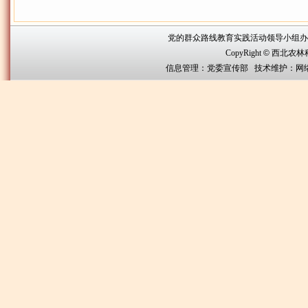
党的群众路线教育实践活动领导小组办公室联系方
CopyRight
©
西北农林科技大
信息管理：党委宣传部 技术维护：网