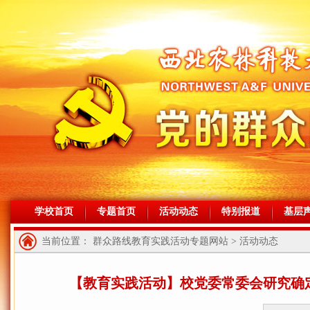
学校首页
专题首页
活动动态
特别报道
基层
当前位置： 群众路线教育实践活动专题网站 > 活动动态
【教育实践活动】校党委常委会研究确