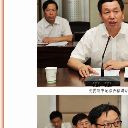
党委副书记徐养福讲