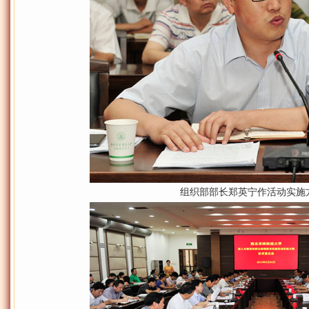
组织部部长郑英宁作活动实施