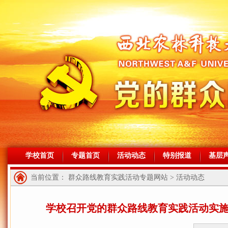
学校首页
专题首页
活动动态
特别报道
基层
当前位置： 群众路线教育实践活动专题网站 > 活动动态
学校召开党的群众路线教育实践活动实