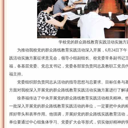
学校党的群众路线教育实践活动实施方
为推动我校党的群众路线教育实践活动深入开展，6月24日下午
践活动实施方案征求意见会，领导小组副组长、校党委常务副书记
福，各基层党委、党总支书记，党委各部室负责同志及教职工党员
福主持。
党委组织部负责同志从活动的指导思想与总要求、目标任务与基
方面对我校深入开展党的群众路线教育实践活动实施方案进行了解
徐养福传达了中央开展党的群众路线教育实践活动相关精神。他
一批深入开展党的群众路线教育实践活动的单位，一定要把中央的
挥好带头和表率作用。他强调，开展好党的群众路线实践教育活动
单位要通过中心组集体学习、党委扩大会等形式，切实做好精神的