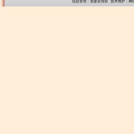
信息管理：党委宣传部 技术维护：网