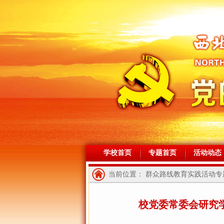
学校首页
专题首页
活动动态
当前位置： 群众路线教育实践活动专题
校党委常委会研究