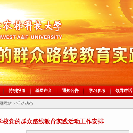
特别报道
基层声音
通知公告
学习参考
领导讲话
网站 > 活动动态
学校党的群众路线教育实践活动工作安排