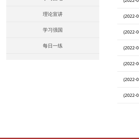
(2022-0
理论宣讲
(2022-0
学习强国
(2022-0
每日一练
(2022-0
(2022-0
(2022-0
(2022-0