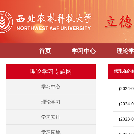
首页
学习中心
理论
您现在的
理论学习专题网
学习中心
(2024-0
理论学习
(2024-0
学习安排
(2023-0
学习园地