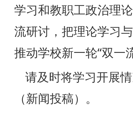
学习和教职工政治理论
流研讨，把理论学习与
推动学校新一轮“双一
请及时将学习开展情
（新闻投稿）。