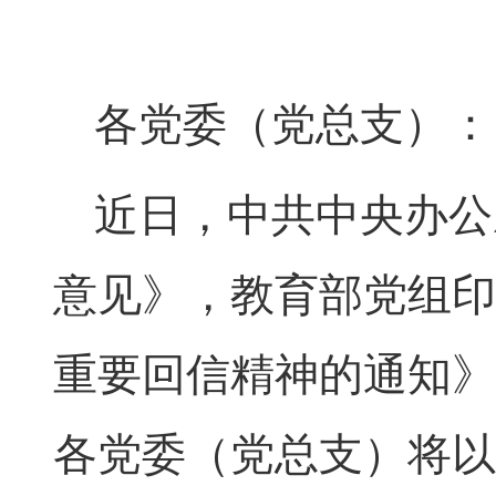
各党委（党总支）：
近日，中共中央办公
意见》，教育部党组印
重要回信精神的通知》
各党委（党总支）将以