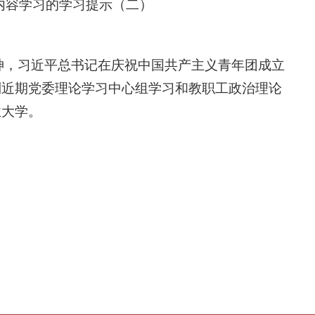
内容学习的学习提示（二）
神，习近平总书记在庆祝中国共产主义青年团成立
到近期党委理论学习中心组学习和教职工政治理论
业大学。