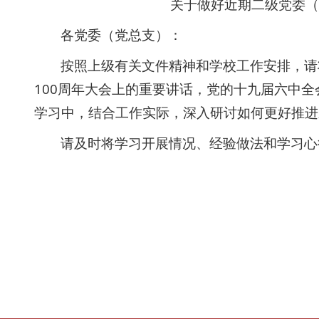
关于做好近期二级党委（
各党委（党总支）：
按照上级有关文件精神和学校工作安排，请
100周年大会上的重要讲话，党的十九届六中
学习中，
结合工作实际，深入研讨如何更好推进
请及时将学习开展情况、经验做法和学习心