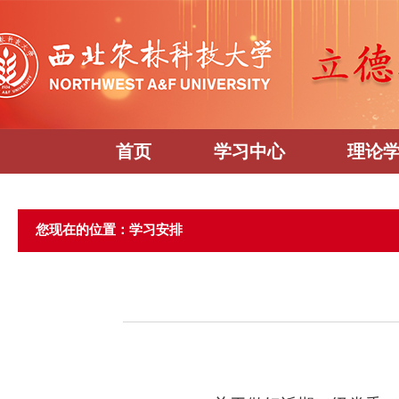
首页
学习中心
理论
您现在的位置：学习安排