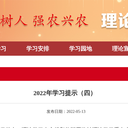
学习
学习安排
学习园地
理论
2022年学习提示（四）
发布日期：2022-05-13