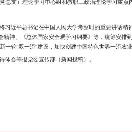
党总支）理论学习中心组和教职工政治理论学习重点
将习近平总书记在中国人民大学考察时的重要讲话精
全会精神、《总体国家安全观学习纲要》等，
统筹安排
新一轮“双一流”建设，加快创建中国特色世界一流农
得体会等报党委宣传部（新闻投稿）。