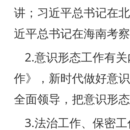
讲；习近平总书记在北
近平总书记在海南考察
2.意识形态工作有
作》，新时代做好意识
全面领导，把意识形态
3.法治工作、保密