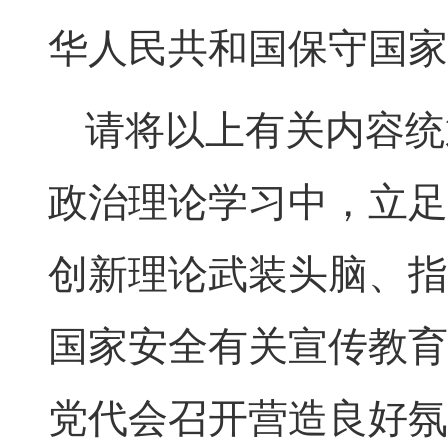
华人民共和国保守国家
请将以上有关内容统
政治理论学习中，立足
创新理论武装头脑、指
国家安全有关宣传教育
党代会召开营造良好氛