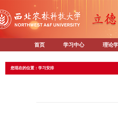
首页
学习中心
理论
您现在的位置：学习安排