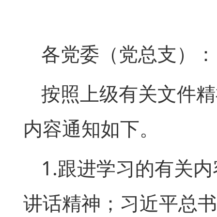
各党委（党总支）：
按照上级有关文件精
内容通知如下。
1.跟进学习的有关
讲话精神；习近平总书