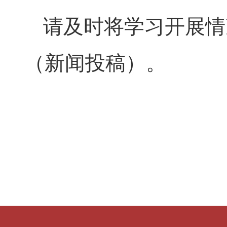
请及时将学习开展情
（新闻投稿）。