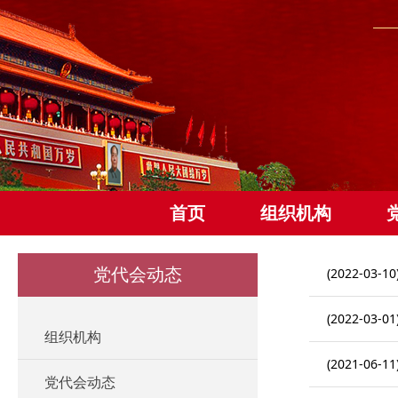
首页
组织机构
党代会动态
(2022-03-10
(2022-03-01
组织机构
(2021-06-11
党代会动态