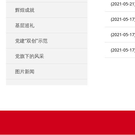
(2021-05-21
辉煌成就
(2021-05-17
基层巡礼
(2021-05-17
党建“双创”示范
(2021-05-17
党旗下的风采
图片新闻