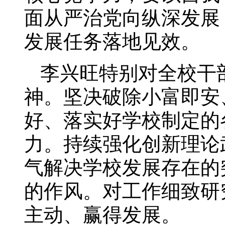
面从严治党向纵深发展
发展任务落地见效。
李兴旺特别对全校干
神。坚决破除小富即安
好、落实好学校制定的
力。持续强化创新理论
气解决学校发展存在的
的作风。对工作细致研
主动、赢得发展。