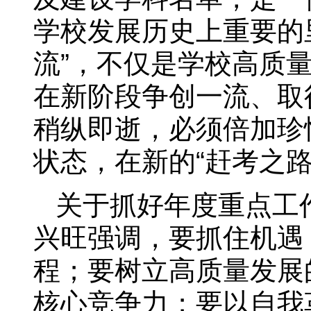
学校发展历史上重要的
流”，不仅是学校高质
在新阶段争创一流、取
稍纵即逝，必须倍加珍
状态，在新的“赶考之路
关于抓好年度重点工
兴旺强调，要抓住机遇
程；要树立高质量发展
核心竞争力；要以自我