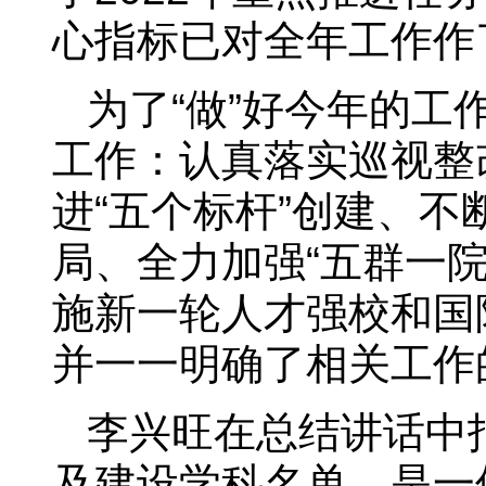
心指标已对全年工作作
为了“做”好今年的工
工作：认真落实巡视整
进“五个标杆”创建、
局、全力加强“五群一
施新一轮人才强校和国
并一一明确了相关工作
李兴旺在总结讲话中
及建设学科名单，是一