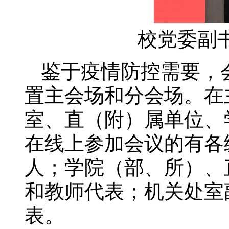
校党委副
鉴于疫情防控需要，
置主会场和分会场。在
室、直（附）属单位、
在线上参加会议的有各
人；学院（部、所）、
和教师代表；机关处室
表。