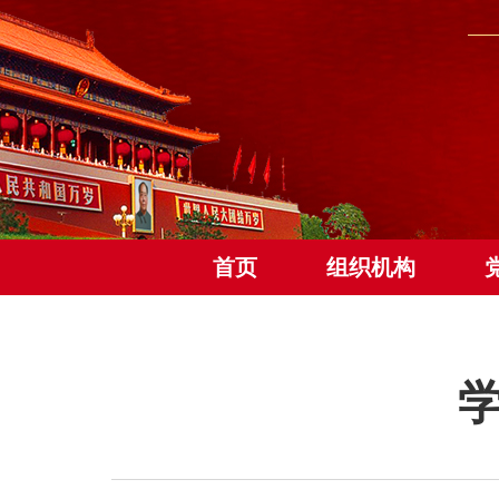
首页
组织机构
学