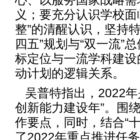
义；要充分认识学校面
整”的清醒认识，坚持
四五”规划与“双一流
标定位与一流学科建设的
动计划的逻辑关系。
吴普特指出，2022
创新能力建设年”。围绕
作要点，同时，结合“十
了2022年重点推进