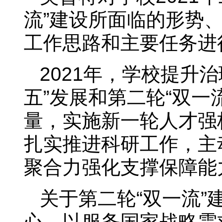
流”建设所面临的形势、
工作思路和主要任务进
2021年，学校提升
五”发展和第二轮“双一
量，实施新一轮人才强
扎实推进科研工作，主
聚合力强化支撑保障能
关于第二轮“双一流”
心、以服务国家战略需