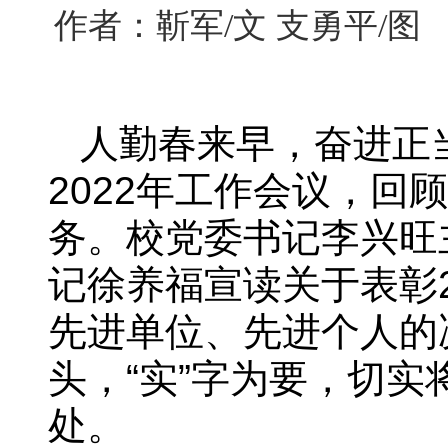
作者：靳军/文 支勇平/图
人勤春来早，奋进正
2022年工作会议，回顾
务。校党委书记李兴旺
记徐养福宣读关于表彰
先进单位、先进个人的
头，“实”字为要，切
处。