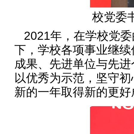
校党委
2021年，在学校党
下，学校各项事业继续
成果、先进单位与先进
以优秀为示范，坚守初
新的一年取得新的更好