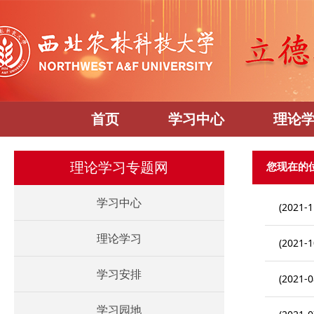
首页
学习中心
理论
您现在的
理论学习专题网
学习中心
(2021-1
理论学习
(2021-1
学习安排
(2021-0
学习园地