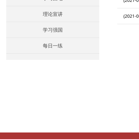
(2021-0
理论宣讲
(2021-0
学习强国
每日一练