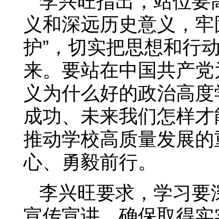
李兴旺指出，站位要
义和深远历史意义，牢固
护”，切实把思想和行
来。要站在中国共产党
义为什么好的政治高度
成功、未来我们怎样才
推动学校高质量发展的
心、勇毅前行。
李兴旺要求，学习要
宣传宣讲，确保取得实