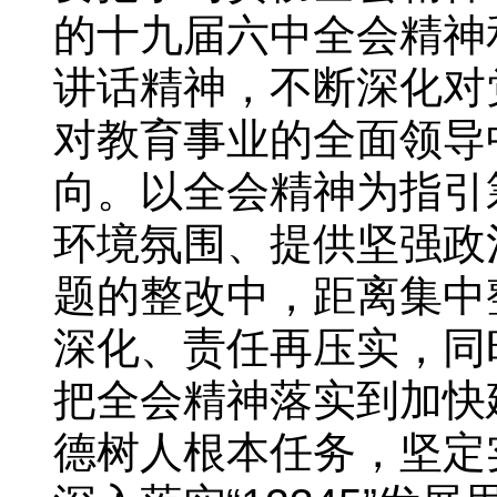
的十九届六中全会精神
讲话精神，不断深化对
对教育事业的全面领导
向。以全会精神为指引
环境氛围、提供坚强政
题的整改中，距离集中
深化、责任再压实，同
把全会精神落实到加快
德树人根本任务，坚定