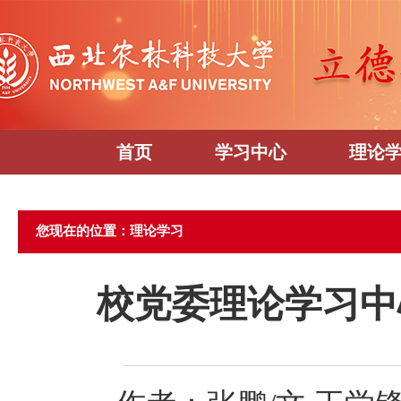
首页
学习中心
理论
您现在的位置：理论学习
校党委理论学习中