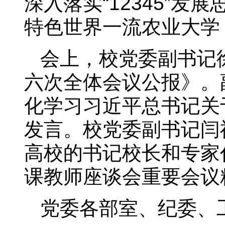
深入落实“12345”
特色世界一流农业大学
会上，校党委副书记
六次全体会议公报》。
化学习习近平总书记关
发言。校党委副书记闫
高校的书记校长和专家
课教师座谈会重要会议
党委各部室、纪委、