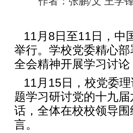
作者：张鹏/文 王学锋
11月8日至11日，
举行。学校党委精心部
全会精神开展学习讨论
11月15日，校党委
题学习研讨党的十九届
话，全体在校校领导围
言。