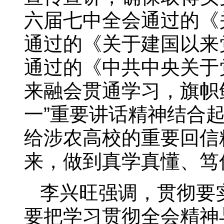
六届七中全会通过的《
通过的《关于建国以来
通过的《中共中央关于
来融会贯通学习，旗帜
一”重要讲话精神结合
给涉农高校的重要回信
来，做到真学真懂、笃
李兴旺强调，贯彻要
要把学习贯彻全会精神