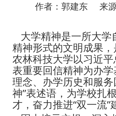
作者：郭建东 来源：
大学精神是一所大学
精神形式的文明成果，
农林科技大学以习近平
表重要回信精神为办学
理念、办学历史和服务
神”表述语，为学校扎
才，奋力推进“双一流