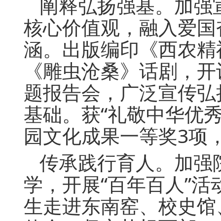
阐释弘扬强基。加强
核心价值观，融入爱国
涵。出版编印《西农精
《雕虫沧桑》话剧，开设
题报告会，广泛宣传弘
基础。获“礼敬中华优
园文化成果一等奖3项
传承践行育人。加强
学，开展“百年百人”
生走进东南窑、校史馆