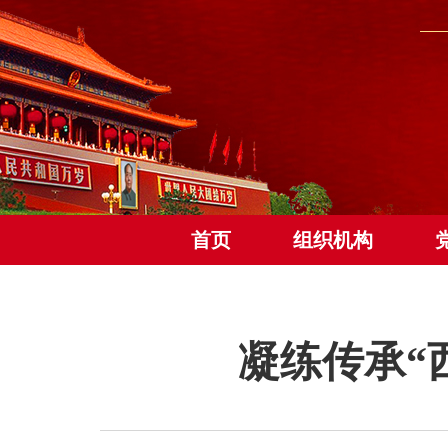
首页
组织机构
凝练传承“