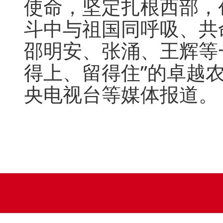
使命，坚定扎根西部，
斗中与祖国同呼吸、共
邵明安、张涌、王辉等
得上、留得住”的卓越
央电视台等媒体报道。