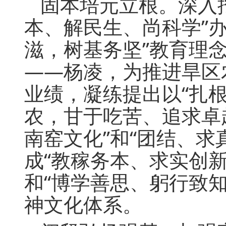
固本培元立根。深入
本、解民生、尚科学”
滋，树基务坚”教育理
——杨凌，为推进旱区
业绩，凝练提出以“扎
农，甘于吃苦、追求卓越
南窑文化”和“团结、
成“教稼务本、求实创新
和“博学善思、躬行致
神文化体系。