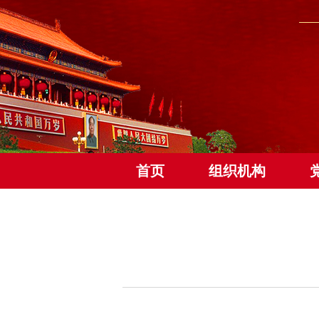
首页
组织机构