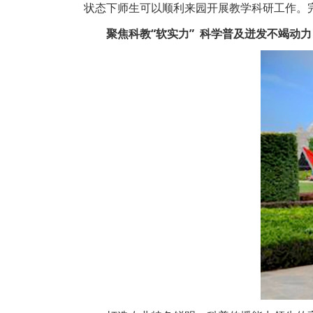
状态下师生可以顺利来园开展教学科研工作。
聚焦科教“软实力” 科学普及迸发不竭动力