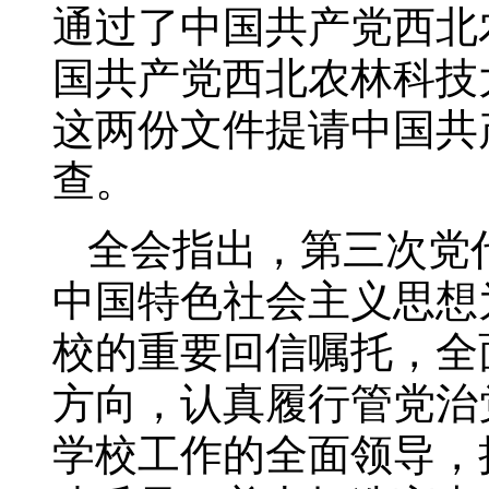
通过了中国共产党西北
国共产党西北农林科技
这两份文件提请中国共
查。
全会指出，第三次党
中国特色社会主义思想
校的重要回信嘱托，全
方向，认真履行管党治
学校工作的全面领导，