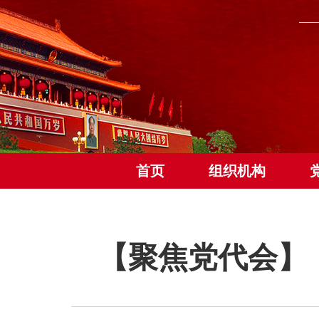
首页
组织机构
【聚焦党代会】