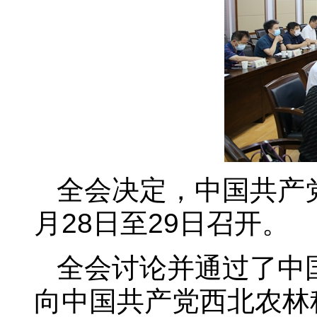
全会决定，中国共产
月28日至29日召开。
全会讨论并通过了中
向中国共产党西北农林