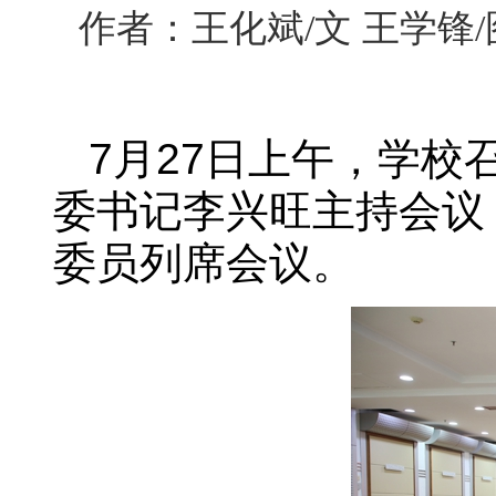
作者：王化斌/文 王学锋/
7月27日上午，学
委书记李兴旺主持会议
委员列席会议。