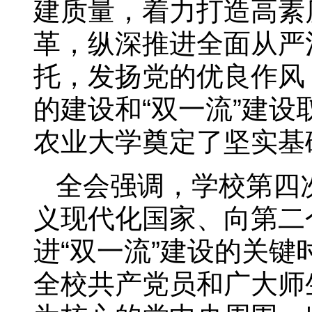
建质量，着力打造高素
革，纵深推进全面从严
托，发扬党的优良作风
的建设和“双一流”建
农业大学奠定了坚实基
全会强调，学校第四
义现代化国家、向第二
进“双一流”建设的关
全校共产党员和广大师