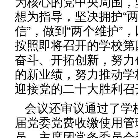
为核心的党中央周围，
想为指导，坚决拥护“两
信”，做到“两个维护
按照即将召开的学校第
奋斗、开拓创新，努力
的新业绩，努力推动学
迎接党的二十大胜利召
会议还审议通过了学
届党委党费收缴使用管
员、主席团常务委员会