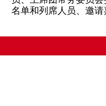
名单和列席人员、邀请