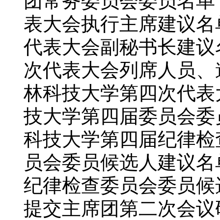
团常务委员会委员名单
表大会执行主席建议名
代表大会副秘书长建议
次代表大会列席人员、
林科技大学第四次代表
技大学第四届委员会委
科技大学第四届纪律检
员会委员候选人建议名
纪律检查委员会委员候
提交主席团第二次会议