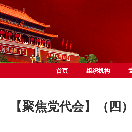
首页
组织机构
【聚焦党代会】（四