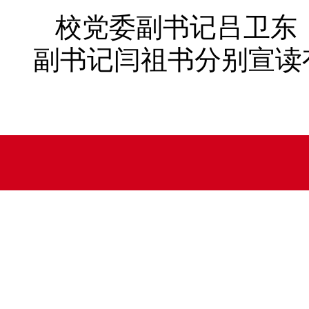
校党委副书记吕卫东
副书记闫祖书分别宣读