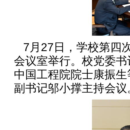
7月27日，学校第四
会议室举行。校党委书
中国工程院院士康振生
副书记邬小撑主持会议