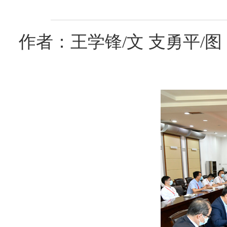
作者：王学锋/文 支勇平/图