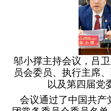
邬小撑主持会议，吕卫
员会委员、
执行主席、
以及第四届党
会议通过了中国共产