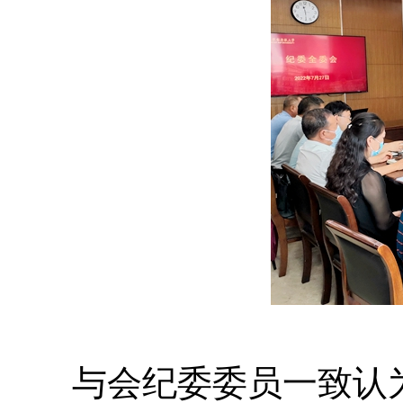
与会纪委委员一致认