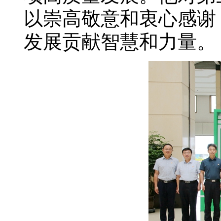
以崇高敬意和衷心感谢
发展贡献智慧和力量。