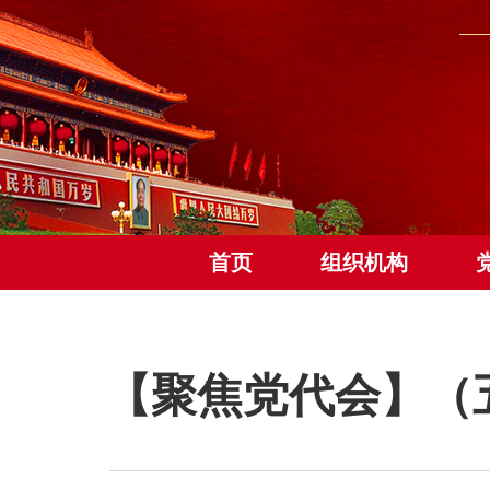
首页
组织机构
【聚焦党代会】（