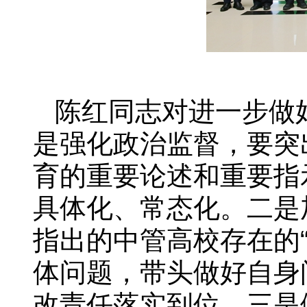
陈红同志对进一步做
是强化政治监督，要突
育的重要论述和重要指
具体化、常态化。二是
指出的中管高校存在的
体问题，带头做好自身
改责任落实到位。三是