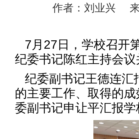
作者：刘业兴 来源
7月27日，学校召
纪委书记陈红主持会议
纪委副书记王德连汇
的主要工作、取得的成
委副书记申让平汇报学