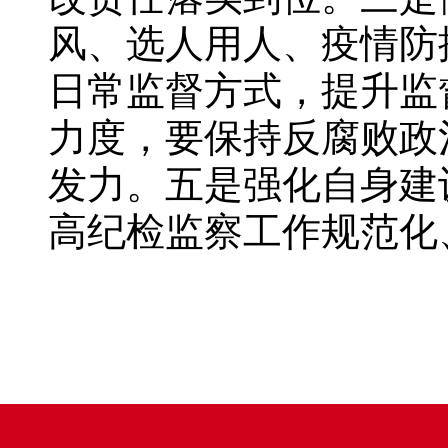
风、选人用人、疫情防
日常监督方式，提升监
力度，要保持反腐败政
发力。五是强化自身建
高纪检监察工作规范化