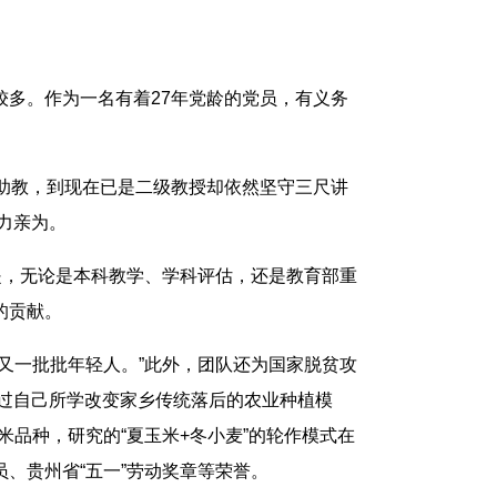
多。作为一名有着27年党龄的党员，有义务
的助教，到现在已是二级教授却依然坚守三尺讲
力亲为。
是，无论是本科教学、学科评估，还是教育部重
的贡献。
又一批批年轻人。”此外，团队还为国家脱贫攻
通过自己所学改变家乡传统落后的农业种植模
米品种，研究的“夏玉米+冬小麦”的轮作模式在
、贵州省“五一”劳动奖章等荣誉。