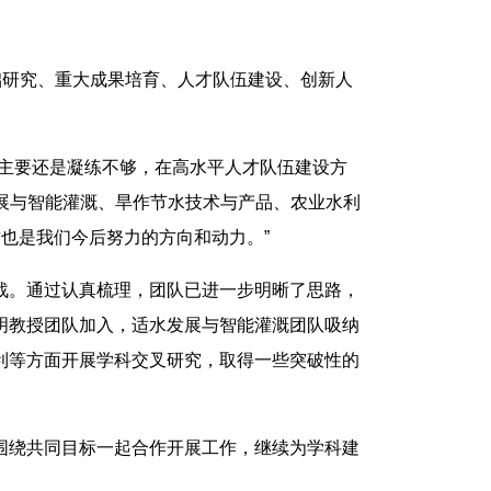
础研究、重大成果培育、人才队伍建设、创新人
，主要还是凝练不够，在高水平人才队伍建设方
发展与智能灌溉、旱作节水技术与产品、农业水利
也是我们今后努力的方向和动力。”
战。通过认真梳理，团队已进一步明晰了思路，
明教授团队加入，适水发展与智能灌溉团队吸纳
利等方面开展学科交叉研究，取得一些突破性的
围绕共同目标一起合作开展工作，继续为学科建