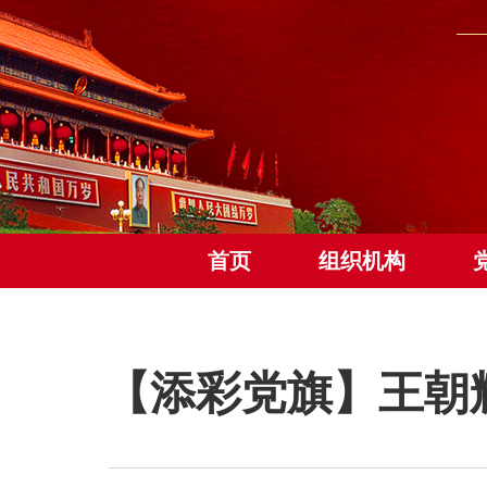
首页
组织机构
【添彩党旗】王朝