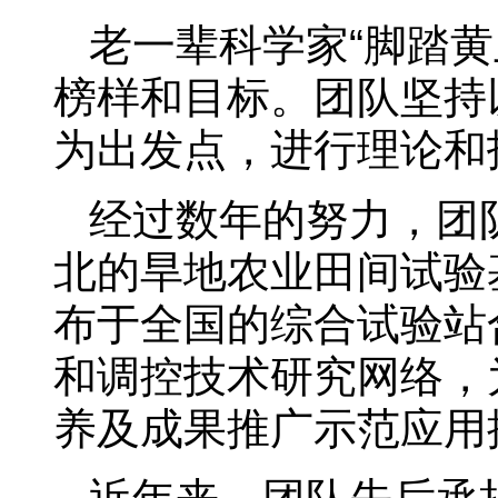
老一辈科学家“脚踏
榜样和目标。团队坚持
为出发点，进行理论和
经过数年的努力，团
北的旱地农业田间试验
布于全国的综合试验站
和调控技术研究网络，
养及成果推广示范应用