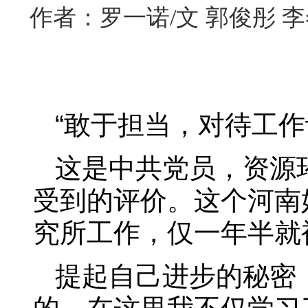
作者：罗一诺/文 郭俊彤 
“敢于担当，对待工作
这是中共党员，资源
受到的评价。这个河南
究所工作，仅一年半就
提起自己进步的秘密