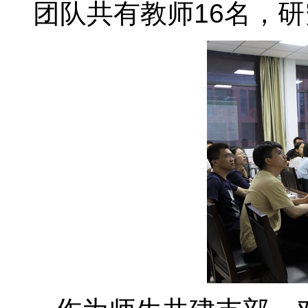
团队共有教师16名，研