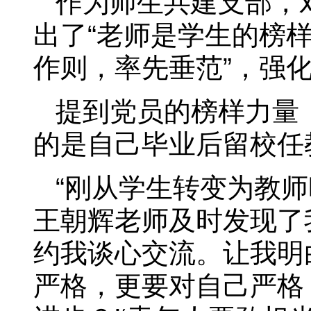
作为师生共建支部，
出了“老师是学生的榜
作则，率先垂范”，强
提到党员的榜样力量
的是自己毕业后留校任
“刚从学生转变为教
王朝辉老师及时发现了
约我谈心交流。让我明
严格，更要对自己严格