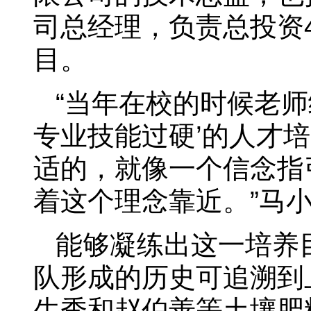
司总经理，负责总投资
目。
“当年在校的时候老
专业技能过硬’的人才
适的，就像一个信念指
着这个理念靠近。”马
能够凝练出这一培养
队形成的历史可追溯到
生秀和赵伯善等土壤肥