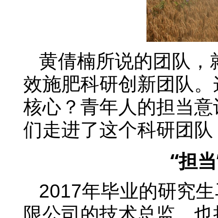
黄倩楠所说的团队，
效施肥科研创新团队。
核心？青年人的担当意
们走进了这个科研团队
“担
2017年毕业的研究
限公司的技术总监，也