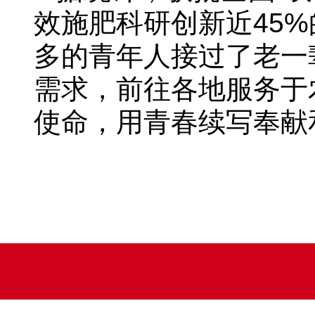
效施肥科研创新近45
多的青年人接过了老一
需求，前往各地服务于
使命，用青春续写奉献