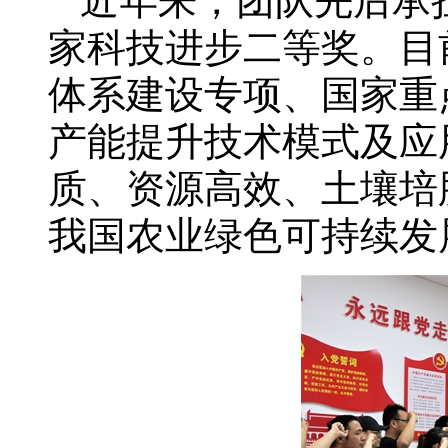
近年来，团队先后承担
家科技进步二等奖。目
体系建设专项、国家重
产能提升技术模式及应
质、资源高效、土壤培
我国农业绿色可持续发