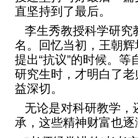
直坚持到了最后。
李生秀教授科学研究
名。回忆当初，王朝辉
提出“抗议”的时候。
研究生时，才明白了老
益深切。
无论是对科研教学，
承，这些精神财富也逐