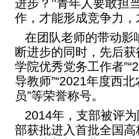
进步？’‘青年人要敢担
作，才能形成竞争力，才
在团队老师的带动影
断进步的同时，先后获得
学院优秀党务工作者”“
导教师”“2021年度
员”等荣誉称号。
2014年，支部被评
部获批进入首批全国高