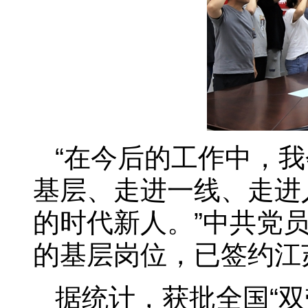
“在今后的工作中，
基层、走进一线、走进
的时代新人。”中共党
的基层岗位，已签约江
据统计，获批全国“