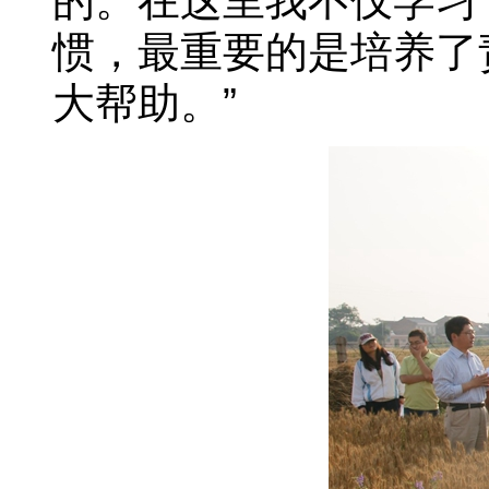
的。在这里我不仅学习
惯，最重要的是培养了
大帮助。”