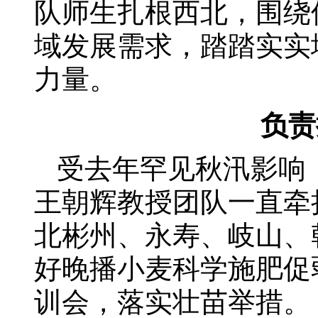
队师生扎根西北，围绕
域发展需求，踏踏实实
力量。
负责
受去年罕见秋汛影响
王朝辉教授团队一直牵
北彬州、永寿、岐山、
好晚播小麦科学施肥促
训会，落实壮苗举措。