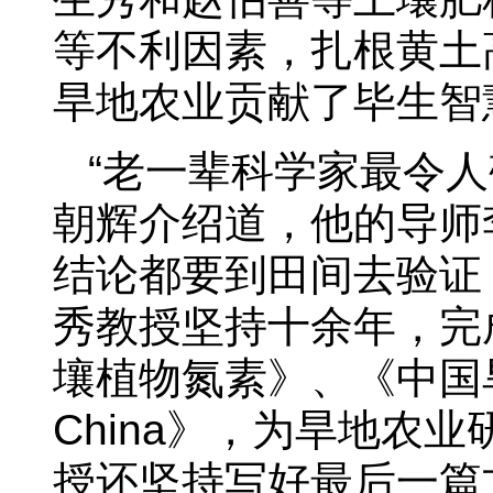
等不利因素，扎根黄土
旱地农业贡献了毕生智
“老一辈科学家最令
朝辉介绍道，他的导师
结论都要到田间去验证
秀教授坚持十余年，完
壤植物氮素》、《中国旱地农业》
China》，为旱地农
授还坚持写好最后一篇