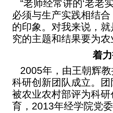
“老师经常讲的‘老老
必须与生产实践相结合
的印象。对我来说，就
究的主题和结果要为农
着力
2005年，由王朝辉
科研创新团队成立。团
被农业农村部评为科研
育，2013年经学院