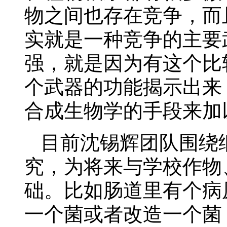
物之间也存在竞争，而
实就是一种竞争的主要
强，就是因为有这个比
个武器的功能揭示出来
合成生物学的手段来加
目前沈锡辉团队围绕
究，为将来与学校作物
础。比如肠道里有个病
一个菌或者改造一个菌