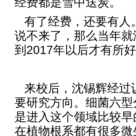
经费都是雪中送炭。
有了经费，还要有人
说不来了，那么当年就
到2017年以后才有所
来校后，沈锡辉经过
要研究方向。细菌六型
是进入这个领域比较早
在植物根系都有很多微