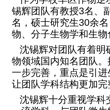
锡辉团队有教授3名、副
名，硕士研究生30余
物、分子生物学和生物
沈锡辉对团队有着明
物领域国内知名团队。
一步完善，重点是引进
让团队学科结构更加完
沈锡辉十分重视学科