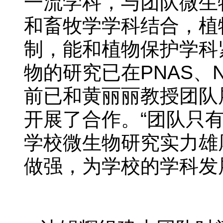
一流学科，与团队微生
和畜牧学学科结合，植
制，能和植物保护学科
物的研究已在PNAS
前已和黄丽丽教授团队
开展了合作。“团队只
学校微生物研究实力雄
做强，为学校的学科发