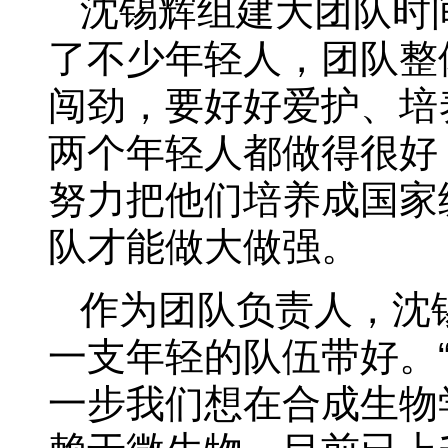
沈锡辉组建大团队时
了不少年轻人，团队整
闯劲，要好好爱护、培
两个年轻人都做得很好
努力把他们培养成国家
队才能做大做强。
作为团队负责人，沈
一支年轻的队伍带好。
一步我们想在合成生物