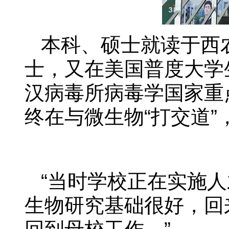
本科、硕士就读于西
士，又在美国普度大学
汉病毒所病毒学国家重
终在与微生物“打交道
“当时学校正在实施
生物研究基础很好，回