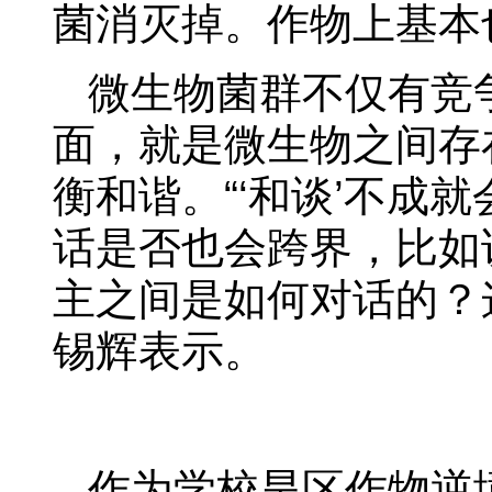
菌消灭掉。作物上基本
微生物菌群不仅有竞
面，就是微生物之间存
衡和谐。“‘和谈’不成
话是否也会跨界，比如
主之间是如何对话的？
锡辉表示。
作为学校旱区作物逆