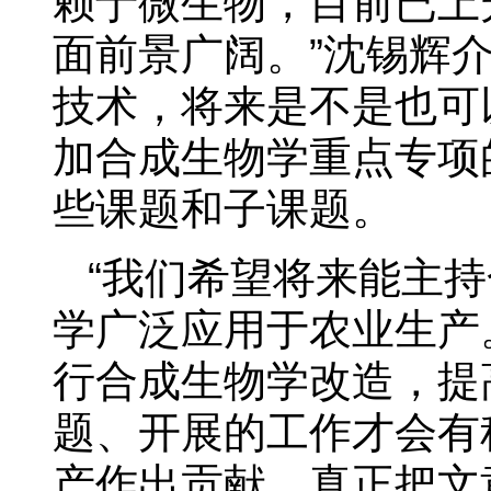
赖于微生物，目前已上
面前景广阔。”沈锡辉
技术，将来是不是也可
加合成生物学重点专项
些课题和子课题。
“我们希望将来能主
学广泛应用于农业生产
行合成生物学改造，提
题、开展的工作才会有
产作出贡献，真正把文