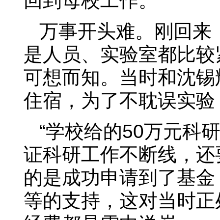
回到母校工作。”
万事开头难。刚回来
是人员、实验室都比较
可想而知。当时和沈锡
住宿，为了不耽误实验
“学校给的50万元
证科研工作不断线，还
的是成功申请到了基金
等的支持，这对当时正