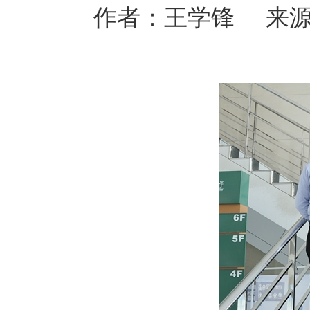
作者：王学锋 来源：