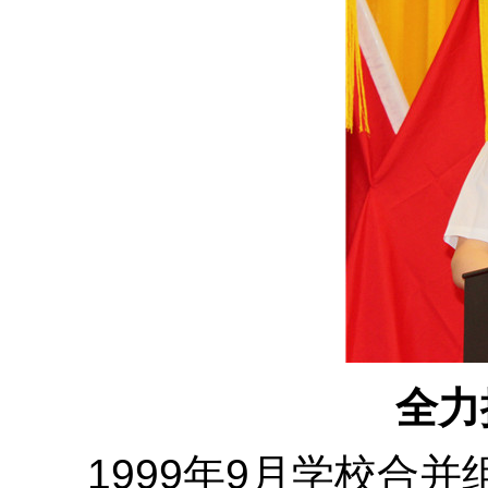
全力
1999年9月学校合