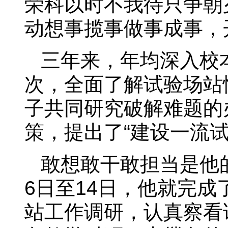
荣科以时不我待只争朝
动想事揽事做事成事，
三年来，年均深入校
次，全面了解试验场站
子共同研究破解难题的
策，提出了“建设一流
敢想敢干敢担当是他的
6日至14日，他就完
站工作调研，认真察看