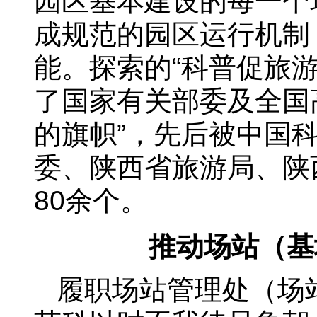
园区基本建设的每一个
成规范的园区运行机制
能。探索的“科普促旅
了国家有关部委及全国
的旗帜”，先后被中国
委、陕西省旅游局、陕
80余个。
推动场站（基
履职场站管理处（场