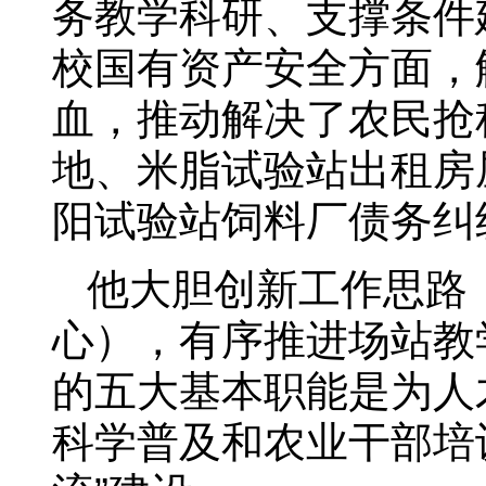
务教学科研、支撑条件
校国有资产安全方面，
血，推动解决了农民抢
地、米脂试验站出租房
阳试验站饲料厂债务纠
他大胆创新工作思路
心），有序推进场站教
的五大基本职能是为人
科学普及和农业干部培