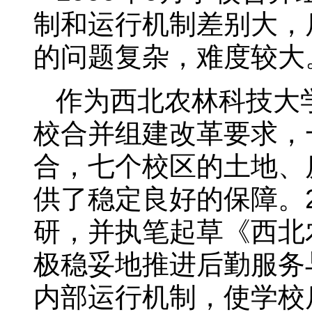
制和运行机制差别大，
的问题复杂，难度较大
作为西北农林科技大
校合并组建改革要求，
合，七个校区的土地、
供了稳定良好的保障。
研，并执笔起草《西北
极稳妥地推进后勤服务
内部运行机制，使学校