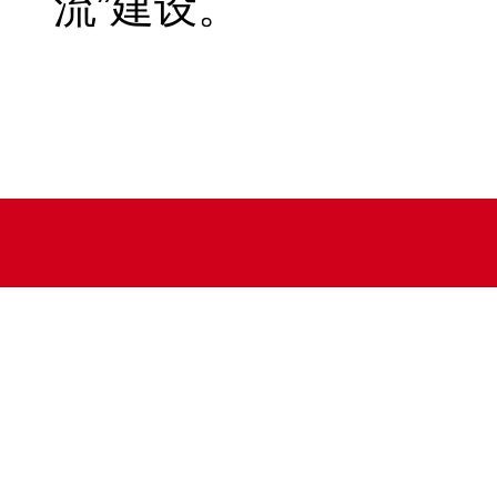
流”建设。