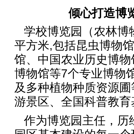
倾心打造博
学校博览园（农林博物
平方米,包括昆虫博物
馆、中国农业历史博物
博物馆等7个专业博物
及多种植物种质资源圃
游景区、全国科普教育
作为博览园主任，历