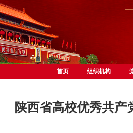
首页
组织机构
陕西省高校优秀共产