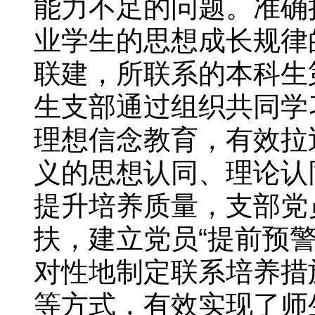
能力不足的问题。准确
业学生的思想成长规律
联建，所联系的本科生
生支部通过组织共同学
理想信念教育，有效拉
义的思想认同、理论认
提升培养质量，支部党
扶，建立党员“提前预
对性地制定联系培养措
等方式，有效实现了师