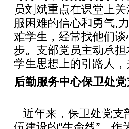
员刘斌重点在课堂上关
服困难的信心和勇气,
难学生，经常找他们谈
步。支部党员主动承担
学生思想上的引路人，
后勤服务中心保卫处党
近年来，保卫处党支
伍建设的“生命线”，