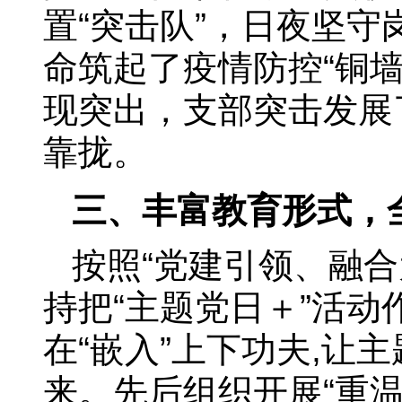
置“突击队”，日夜坚
命筑起了疫情防控“铜
现突出，支部突击发展
靠拢。
三、丰富教育形式，全
按照“党建引领、融合
持把“主题党日＋”活动
在“嵌入”上下功夫,让主
来。先后组织开展“重