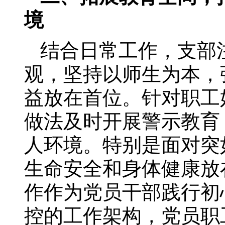
境
结合日常工作，支部
观，坚持以师生为本，
益放在首位。针对职工
做法及时开展警示教育，
人环境。特别是面对突
生命安全和身体健康放
作作为党员干部践行初
控的工作架构，党员职