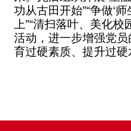
功从古田开始”“争做‘
上”“清扫落叶、美化
活动，进一步增强党员
育过硬素质、提升过硬