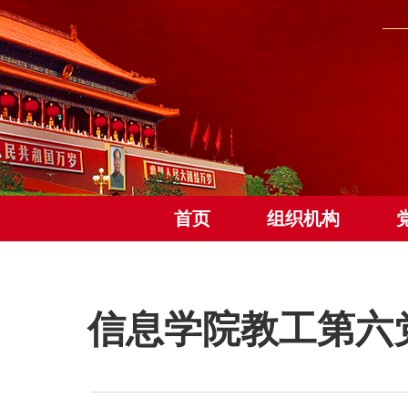
首页
组织机构
信息学院教工第六