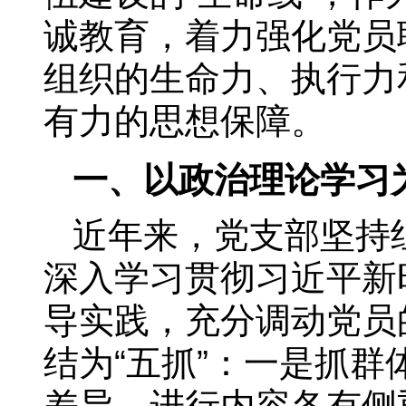
诚教育，着力强化党员
组织的生命力、执行力
有力的思想保障。
一、以政治理论学习
近年来，党支部坚持
深入学习贯彻习近平新
导实践，充分调动党员
结为“五抓”：一是抓
差异，进行内容各有侧