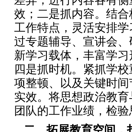
效；二是抓内容。结合
工作特点，灵活安排学
过专题辅导、宣讲会、
新学习载体，丰富学习
四是抓时机。紧抓学校
项整顿、以及关键时间
实效。将思想政治教育
团队的工作业绩，检验
二、拓展教育空间，打