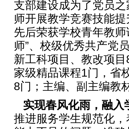
支部建设成为了党员之
师开展教学竞赛技能提
先后荣获学校青年教师
师”、校级优秀共产党
新工科项目、教改项目
家级精品课程1门，省
8门；主编、副主编教材
实现春风化雨，融入
推进服务学生规范化，