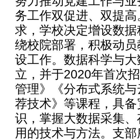
努力推动党建工作与业
务工作双促进、双提高
求，学校决定增设数据
绕校院部署，积极动员
设工作。数据科学与大
立，并于2020年首
管理》《分布式系统与
荐技术》等课程，具备
识，掌握大数据采集、
用的技术与方法。支部