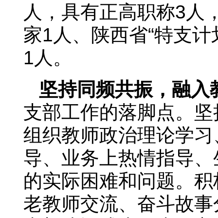
人，具有正高职称3人
家1人、陕西省“特支计
1人。
坚持同频共振，融入
支部工作的落脚点。坚
组织教师政治理论学习
导、业务上热情指导、
的实际困难和问题。积
老教师交流、奋斗故事