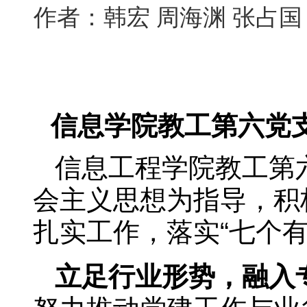
作者：韩宏 周海渊 张占
信息学院教工第六党
信息工程学院教工第
会主义思想为指导，积
扎实工作，落实“七个
立足行业形势，融入