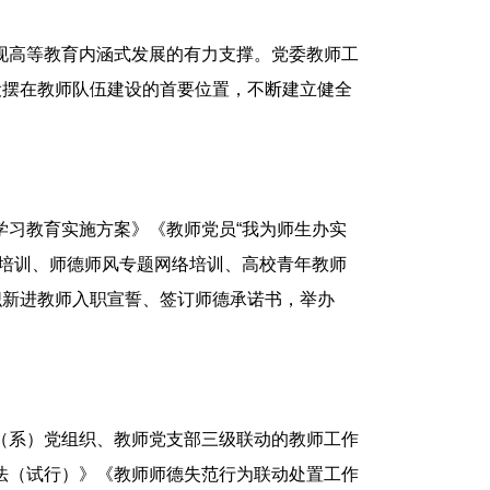
现高等教育内涵式发展的有力支撑。党委教师工
设摆在教师队伍建设的首要位置，不断建立健全
学习教育实施方案》《教师党员“我为师生办实
题培训、师德师风专题网络培训、高校青年教师
织新进教师入职宣誓、签订师德承诺书，举办
（系）党组织、教师党支部三级联动的教师工作
法（试行）》《教师师德失范行为联动处置工作