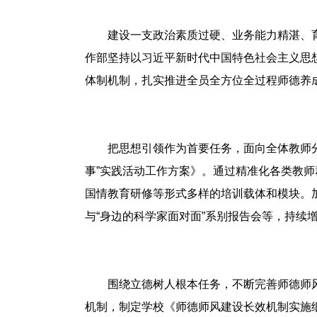
建设一支政治素质过硬、业务能力精湛、
作部坚持以习近平新时代中国特色社会主义思
体制机制，扎实推进全员全方位全过程师德养
把思想引领作为首要任务，面向全体教师
事”实践活动工作方案》。通过精准化各类教
国情教育研修等形式多样的培训载体和模块。
与“身边的科学家面对面”系别报告会等，持续
围绕立德树人根本任务，不断完善师德师
机制，制定学校《师德师风建设长效机制实施