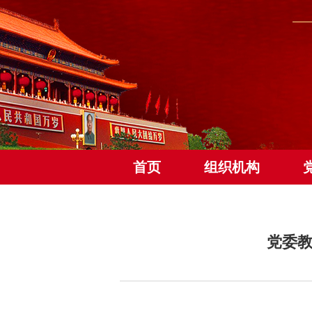
首页
组织机构
党委教