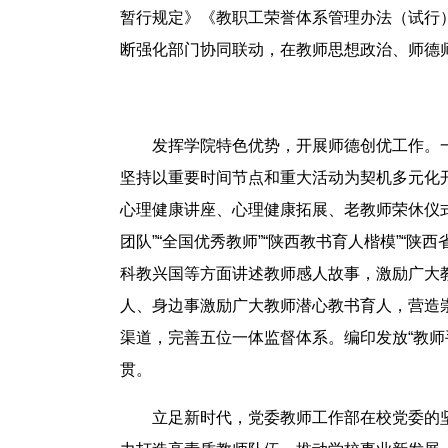
暂行规定》《教职工荣誉体系管理办法（试行
断强化部门协同联动，在教师思想政治、师德
发挥学院特色优势，开展师德创优工作。
坚持以重要时间节点和重大活动为契机多元化
心理健康讲座、心理健康拓展、老教师荣休仪
团队”“全国优秀教师”“陕西教书育人楷模”
科教兴国等方面讲述教师感人故事，激励广大
人、身边事激励广大教师潜心教书育人，营造
渠道，完善五位一体监督体系。编印发放“教师手
贯。
立足新时代，党委教师工作部在校党委的