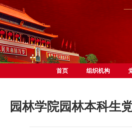
首页
组织机构
园林学院园林本科生