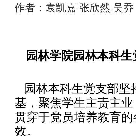
作者：袁凯嘉 张欣然 吴乔
园林学院园林本科生
园林本科生党支部坚
基，聚焦学生主责主业
贯穿于党员培养教育的
效。