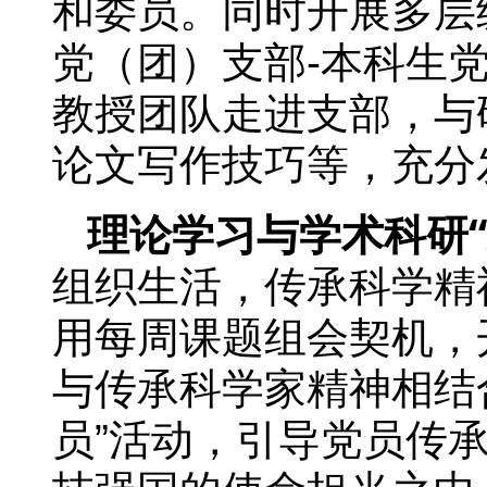
和委员。同时开展多层
党（团）支部-本科生
教授团队走进支部，与
论文写作技巧等，充分
理论学习与学术科研“
组织生活，传承科学精
用每周课题组会契机，
与传承科学家精神相结
员”活动，引导党员传