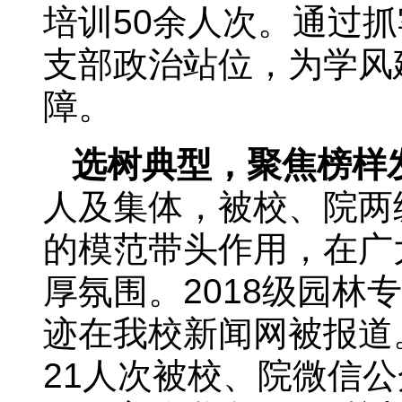
培训50余人次。通过
支部政治站位，为学风
障。
选树典型，聚焦榜样
人及集体，被校、院两
的模范带头作用，在广
厚氛围。2018级园林
迹在我校新闻网被报道
21人次被校、院微信公众