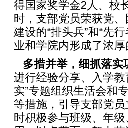
得国家奖学金2人、校
时，支部党员荣获党、
建设的“排头兵”和“先
业和学院内形成了浓厚
多措并举，细抓落实
进行经验分享、入学教
实”专题组织生活会和
等措施，引导支部党员
时积极参与班级、年级