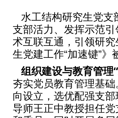
水工结构研究生党支
支部活力、发挥示范引
术互联互通，引领研究
生党建工作“加速键”
组织建设与教育管理“
夯实党员教育管理基础
向设立，选优配强支部
导师王正中教授担任党