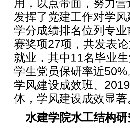
用，以点带面，努力营
发挥了党建工作对学风
学分成绩排名位列专业
赛奖项27项，共发表论文
就业，其中11名毕业生
学生党员保研率近50%。
学风建设成效班、201
体，学风建设成效显著
水建学院水工结构研