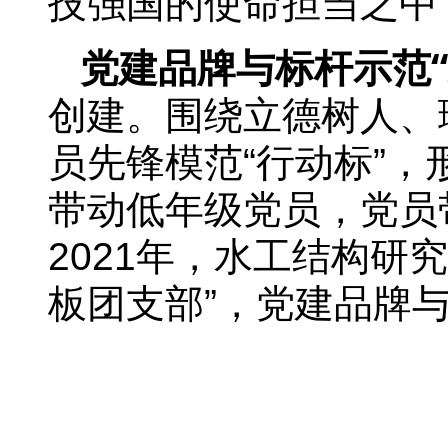
技强国的使命担当之中
党建品牌与标杆示范“
创建。围绕立德树人、
员先锋模范“行动标”，
带动低年级党员，党员
2021年，水工结构研
板团支部”，党建品牌