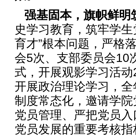
强基固本，旗帜鲜明
史学习教育，筑牢学生
育才”根本问题，严格
会5次、支部委员会1
式，开展观影学习活动
开展政治理论学习，全
制度常态化，邀请学院
党员管理、严把党员入
党员发展的重要考核指