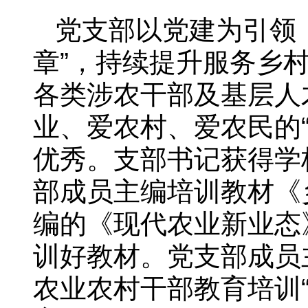
党支部以党建为引领
章”，持续提升服务乡
各类涉农干部及基层人
业、爱农村、爱农民的
优秀。支部书记获得学校
部成员主编培训教材《
编的《现代农业新业态》
训好教材。党支部成员
农业农村干部教育培训