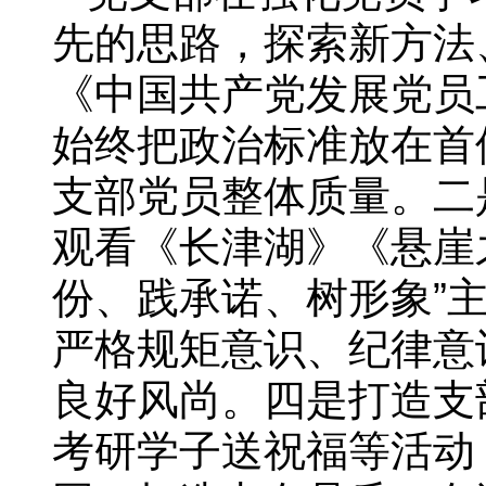
先的思路，探索新方法
《中国共产党发展党员
始终把政治标准放在首
支部党员整体质量。二是
观看《长津湖》《悬崖
份、践承诺、树形象”
严格规矩意识、纪律意
良好风尚。四是打造支
考研学子送祝福等活动