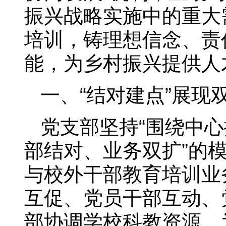
振兴战略实施中的重大
培训，铸理想信念、责
能，为乡村振兴提供人
一、“结对建点”展现
党支部坚持“围绕中心
部结对、业务双扩”的
与校外干部教育培训业
互促、党员干部互动、
部协调学校科教资源，