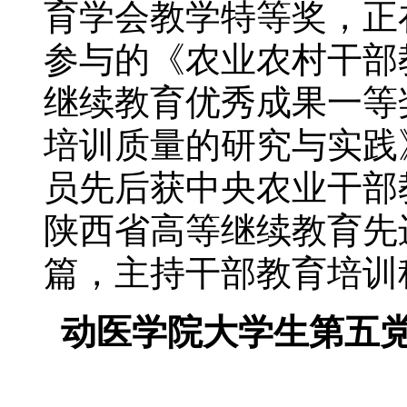
育学会教学特等奖，正
参与的《农业农村干部
继续教育优秀成果一等奖
培训质量的研究与实践
员先后获中央农业干部
陕西省高等继续教育先
篇，主持干部教育培训
动医学院大学生第五党