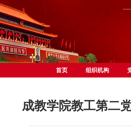
首页
组织机构
成教学院教工第二