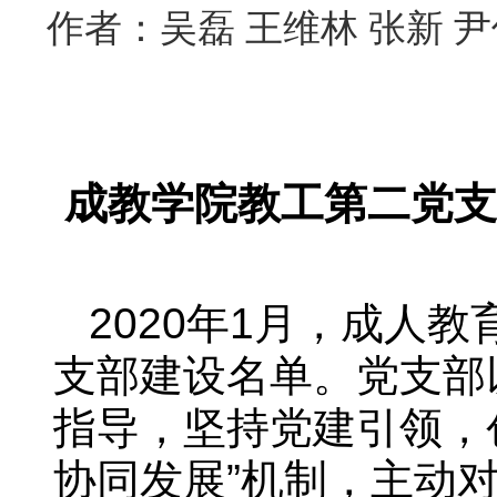
作者：吴磊 王维林 张新 尹
成教学院教工第二党支
2020年1月，成人
支部建设名单。党支部
指导，坚持党建引领，
协同发展”机制，主动