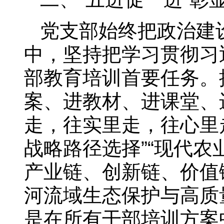
党支部始终把政治建
中，坚持把学习贯彻习
部教育培训首要任务。
案、进教材、进课堂、进
走，往实里走，往心里
战略路径选择”“现代农
产业链、创新链、价值链
河流域生态保护与高质
是在所有干部培训方案