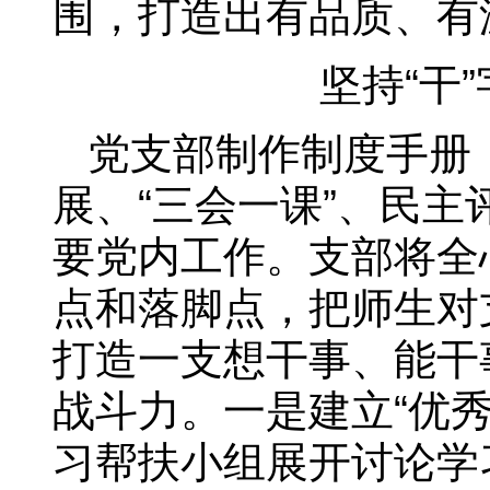
围，打造出有品质、有
坚持“干
党支部制作制度手册
展、“三会一课”、民
要党内工作。支部将全
点和落脚点，把师生对
打造一支想干事、能干
战斗力。一是建立“优秀
习帮扶小组展开讨论学