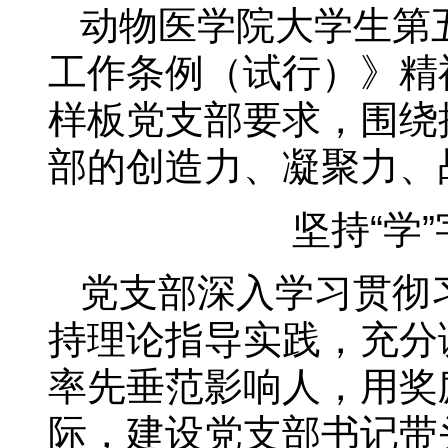
动物医学院大学生第
工作条例（试行）》精
样板党支部要求，围绕
部的创造力、凝聚力、
坚持“学
党支部深入学习贯彻
持理论指导实践，充分
率先垂范影响人，用奖
际，建设党支部书记带