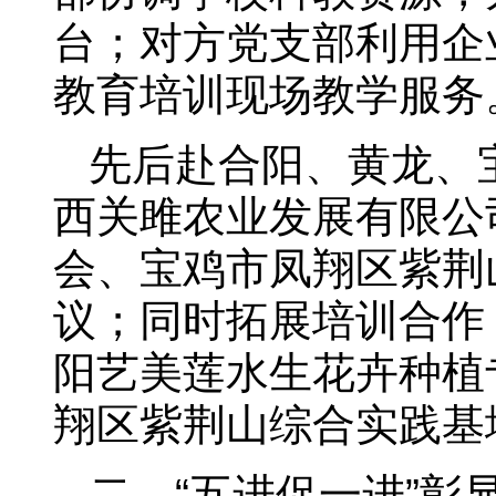
台；对方党支部利用企
教育培训现场教学服务
先后赴合阳、黄龙、
西关雎农业发展有限公
会、宝鸡市凤翔区紫荆
议；同时拓展培训合作
阳艺美莲水生花卉种植
翔区紫荆山综合实践基
二、“五进促一进”彰