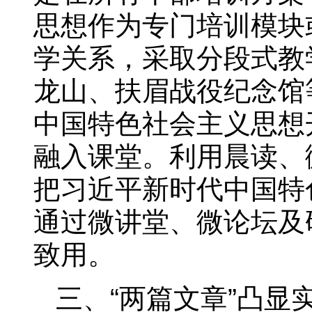
思想作为专门培训模块
学关系，采取分段式教
龙山、扶眉战役纪念馆
中国特色社会主义思想
融入课堂。利用晨读、
把习近平新时代中国特
通过微讲堂、微论坛及
致用。
三、“两篇文章”凸显