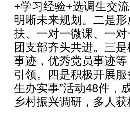
+学习经验+选调生交
明晰未来规划。二是形
扶、一对一微课、一对
团支部齐头共进。三是
事迹，优秀党员事迹等
引领。四是积极开展服
生办实事”活动48件
乡村振兴调研，多人获