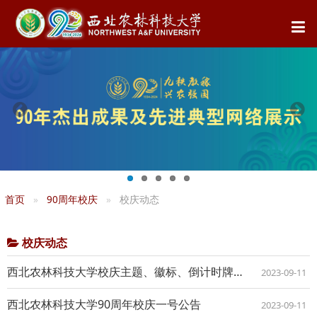
首页
90周年校庆
校庆动态
校庆动态
西北农林科技大学校庆主题、徽标、倒计时牌释义
2023-09-11
西北农林科技大学90周年校庆一号公告
2023-09-11