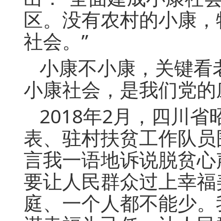
区。没有农村的小康，
社会。”
小康不小康，关键看
小康社会，是我们党的
2018年2月，四川
表、驻村扶贫工作队员
言我一语地诉说脱贫心
要让人民群众过上幸福
庭、一个人都不能少。