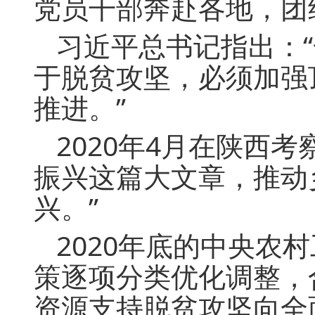
党员干部奔赴各地，团
习近平总书记指出：
于脱贫攻坚，必须加强
推进。”
2020年4月在陕西
振兴这篇大文章，推动
兴。”
2020年底的中央农
策逐项分类优化调整，
资源支持脱贫攻坚向全