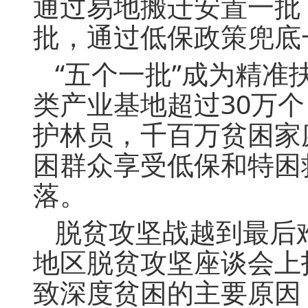
通过易地搬迁安置一批
批，通过低保政策兜底
“五个一批”成为精准
类产业基地超过30万个
护林员，千百万贫困家
困群众享受低保和特困
落。
脱贫攻坚战越到最后难
地区脱贫攻坚座谈会上
致深度贫困的主要原因