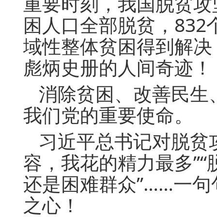
重要时刻，我国脱贫攻
困人口全部脱贫，832
域性整体贫困得到解决
彪炳史册的人间奇迹！
消除贫困、改善民生
我们党的重要使命。
习近平总书记对脱贫
容，我花的精力最多”“
还是困难群众”……一
之心！