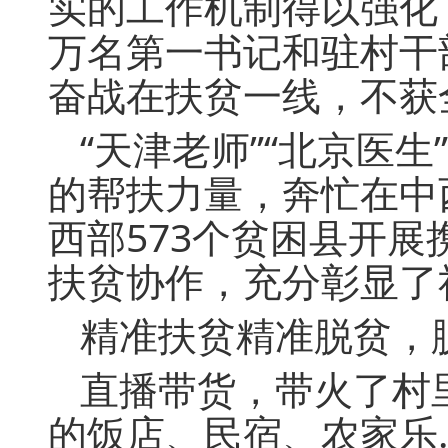
实的工作机制得以强化
万名第一书记和驻村干
奋战在扶贫一线，不获
“天津老师”“北京医生
的帮扶力量，奔忙在中
西部573个贫困县开
扶贫协作，充分彰显了
精准扶贫精准脱贫，
直播带货，带火了村
的饭店、民宿、农家乐