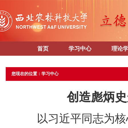
首页
学习中心
理论
您现在的位置：学习中心
创造彪炳史
以习近平同志为核