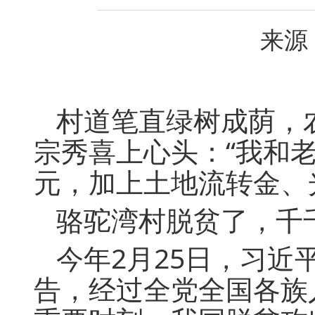
来源：
村道笔直绿树成荫，
宗秀喜上心头：“我和老
元，加上土地流转金、
骆驼湾村脱贫了，千
今年2月25日，习
告，经过全党全国各族