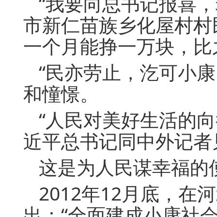
“我要向总书记报喜
市新仁苗族乡化屋村村
一个月能挣一万块，比
“民亦劳止，汔可小
和憧憬。
“人民对美好生活的向
近平总书记同中外记者
这是为人民谋幸福的
2012年12月底，
出：“全面建成小康社