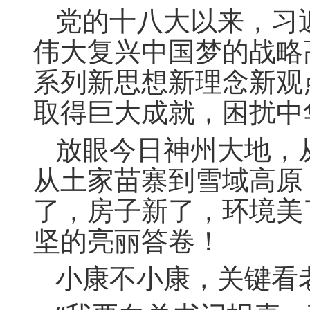
党的十八大以来，习
伟大复兴中国梦的战略
系列新思想新理念新观
取得巨大成就，困扰中
放眼今日神州大地，
从土家苗寨到雪域高原
了，房子新了，环境美
坚的亮丽答卷！
小康不小康，关键看