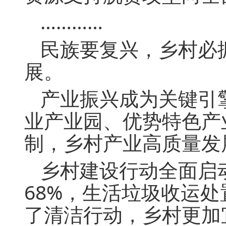
…………
民族要复兴，乡村必
展。
产业振兴成为关键引
业产业园、优势特色产
制，乡村产业高质量发
乡村建设行动全面启
68%，生活垃圾收运处
了清洁行动，乡村更加