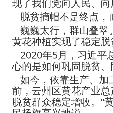
现了我们党向人民、向
脱贫摘帽不是终点，
巍巍太行，群山叠翠
黄花种植实现了稳定脱
2020年5月，习近
心的是如何巩固脱贫、
如今，依靠生产、加
前，云州区黄花产业总产
脱贫群众稳定增收。“
民杨旗高兴地说。