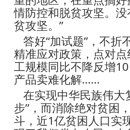
情防控和脱贫攻坚。没
贫攻坚。”
答好“加试题”，不
精准应对政策，点对点
工规模同比不降反增10
产品卖难化解……
在实现中华民族伟大
步”，而消除绝对贫困，
斗，近1亿贫困人口实