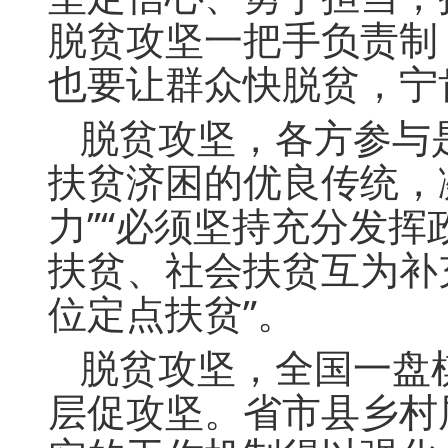
脱贫攻坚一把手负责制
也要让群众快脱贫，宁
脱贫攻坚，各方参与
扶贫济困的优良传统，
力”“必须坚持充分发
扶贫、社会扶贫互为补
位定点扶贫”。
脱贫攻坚，全国一盘
层促攻坚。省市县乡村