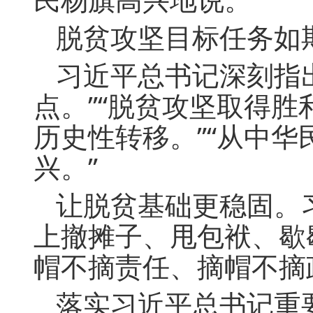
脱贫攻坚目标任务如
习近平总书记深刻指
点。”“脱贫攻坚取得胜
历史性转移。”“从中
兴。”
让脱贫基础更稳固。
上撤摊子、甩包袱、歇
帽不摘责任、摘帽不摘
落实习近平总书记重