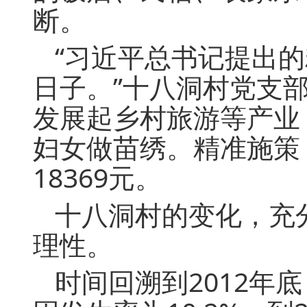
断。
“习近平总书记提出
日子。”十八洞村党支
发展起乡村旅游等产业
妇女做苗绣。精准施策
18369元。
十八洞村的变化，充
理性。
时间回溯到2012年