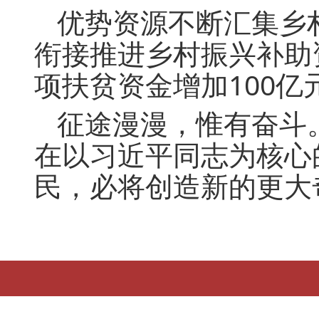
优势资源不断汇集乡
衔接推进乡村振兴补助
项扶贫资金增加100
征途漫漫，惟有奋斗
在以习近平同志为核心
民，必将创造新的更大