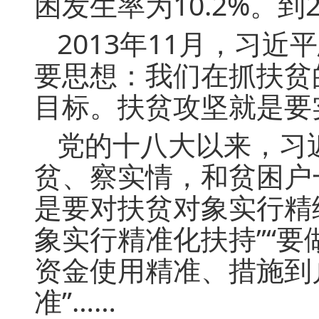
困发生率为10.2%。
2013年11月，习
要思想：我们在抓扶贫
目标。扶贫攻坚就是要
党的十八大以来，习
贫、察实情，和贫困户
是要对扶贫对象实行精
象实行精准化扶持”“
资金使用精准、措施到
准”……