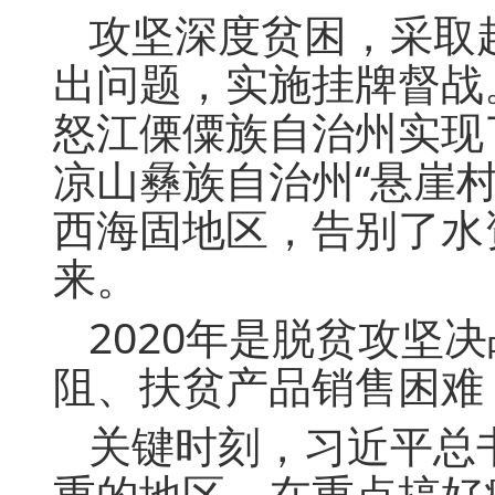
攻坚深度贫困，采取
出问题，实施挂牌督战
怒江傈僳族自治州实现
凉山彝族自治州“悬崖村
西海固地区，告别了水
来。
2020年是脱贫攻
阻、扶贫产品销售困难
关键时刻，习近平总
重的地区，在重点搞好