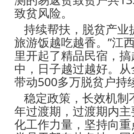
致贫风险。
持续帮扶，脱贫产业
旅游饭越吃越香。”江
里开起了精品民宿，搞
中，日子越过越好。从
带动500多万脱贫户持
稳定政策，长效机制
年过渡期，过渡期内主
化工作力量，坚持向重