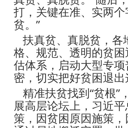
打，关键在准、实两个
贫。”
扶真贫、真脱贫，各
格、规范、透明的贫困
估体系，启动大型专项
密，切实把好贫困退出这
精准扶贫找到“贫根”，
展高层论坛上，习近平
策，因贫困原因施策，