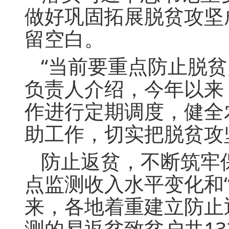
做好巩固拓展脱贫攻坚
留空白。
“当前要重点防止脱
负责人介绍，今年以来
作进行定期调度，健全
助工作，切实把脱贫攻
防止返贫，不断筑牢
点监测收入水平变化和
来，各地着重建立防止
测的易返贫致贫户共13