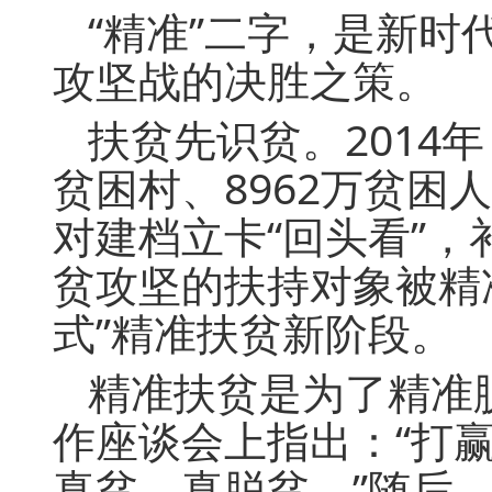
“精准”二字，是新
攻坚战的决胜之策。
扶贫先识贫。2014
贫困村、8962万贫困
对建档立卡“回头看”，
贫攻坚的扶持对象被精
式”精准扶贫新阶段。
精准扶贫是为了精准脱
作座谈会上指出：“打
真贫、真脱贫。”随后