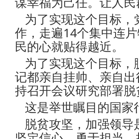
谋幸福为己任。让人民
为了实现这个目标，
作，走遍14个集中连
民的心就贴得越近。
为了实现这个目标，
记都亲自挂帅、亲自出
持召开会议研究部署脱
这是举世瞩目的国家
脱贫攻坚，加强领导
坚定信心、勇于担当，