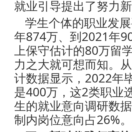
就业引导提出了努力新
学生个体的职业发展
年874万、到2021年
上保守估计的80万留
力之大就可想而知。从
计数据显示，2022
是400万，这2类职业
生的就业意向调研数据
制内岗位意向占26%。