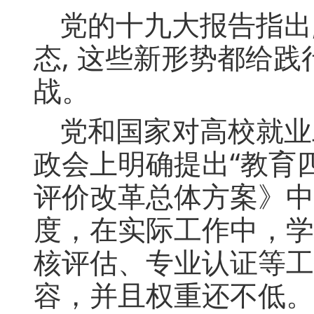
党的十九大报告指出
态, 这些新形势都给践
战。
党和国家对高校就业
政会上明确提出“教育
评价改革总体方案》中
度，在实际工作中，学
核评估、专业认证等工
容，并且权重还不低。