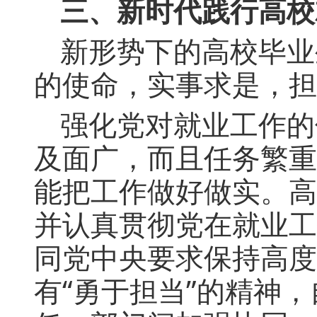
三、新时代践行高校
新形势下的高校毕业
的使命，实事求是，担
强化党对就业工作的
及面广，而且任务繁重
能把工作做好做实。高
并认真贯彻党在就业工
同党中央要求保持高度
有“勇于担当”的精神