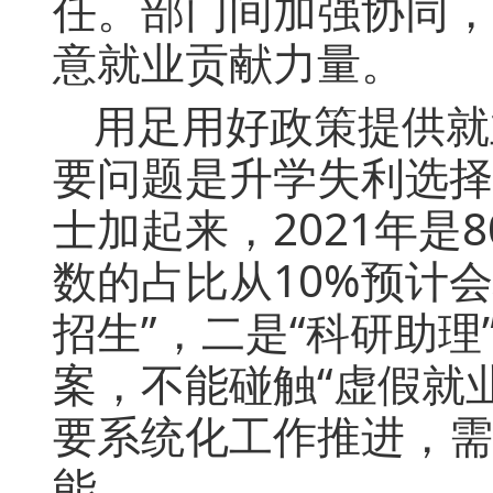
任。部门间加强协同，
意就业贡献力量。
用足用好政策提供就
要问题是升学失利选择
士加起来，2021年是8
数的占比从10%预计
招生”，二是“科研助理
案，不能碰触“虚假就
要系统化工作推进，需
能。