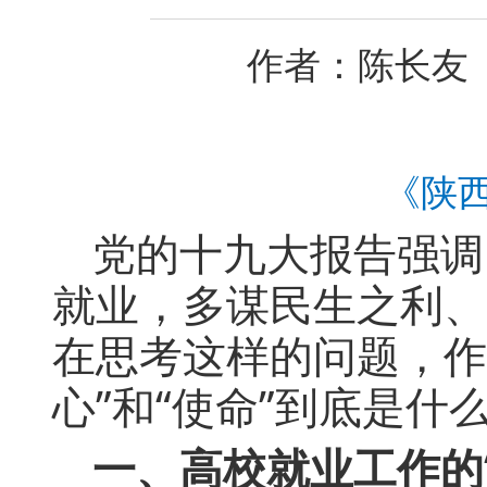
作者：陈长友 
《陕西
党的十九大报告强调
就业，多谋民生之利、
在思考这样的问题，作
心”和“使命”到底是
一、高校就业工作的“