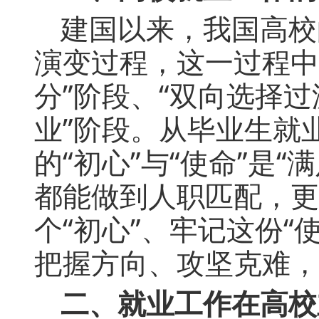
建国以来，我国高校
演变过程，这一过程中
分”阶段、“双向选择过
业”阶段。从毕业生就
的“初心”与“使命”是
都能做到人职匹配，更
个“初心”、牢记这份
把握方向、攻坚克难，
二、就业工作在高校