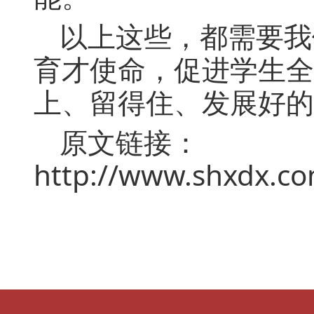
以上这些，都需要我
育才使命，促进学生全
上、留得住、发展好的
原文链接：
http://www.shxdx.co