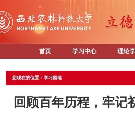
首页
学习中心
理论
您现在的位置：学习园地
回顾百年历程，牢记