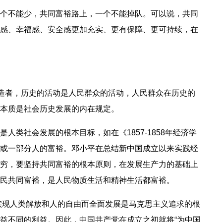
个不能少，共同富裕路上，一个不能掉队。可以说，共同
感、幸福感、安全感更加充实、更有保障、更可持续，在
创造者，历史的活动是人民群众的活动，人民群众在历史的
本质是社会历史发展的内在规定。
类社会发展的根本目标，如在《1857-1858年经济学
或一部分人的富裕。邓小平在总结新中国成立以来实践经
穷，要坚持共同富裕的根本原则，在发展生产力的基础上
民共同富裕，是人民物质生活和精神生活都富裕。
实现人类解放和人的自由而全面发展是马克思主义追求的根
益不同的利益。因此，中国共产党在成立之初就将“为中国