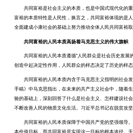
共同富裕是社会主义的本质，也是中国式现代化的重
富裕的本质特性是人民性，换言之，共同富裕体现的是人
全面建成小康社会的基础上努力推动全体人民共同富裕取
共同富裕的人民本质高扬着马克思主义的伟大旗帜
共同富裕的人民本质遵循“人民群众是社会历史发展
创造中起决定性作用，人民群众的样态决定了历史的样态
共同富裕的人民本质内含于马克思主义指明的社会发展
手稿》中马克思指出，在未来的共产主义社会中，随着生
验的基础上，深刻回答了什么是社会主义、怎样建设社会
不断改善人民的物质文化生活。习近平总书记在脱贫攻坚
共同富裕的人民本质保障于中国共产党的坚强领导。
本价值目标，而共同富裕是实现这一目标的根本途径。无