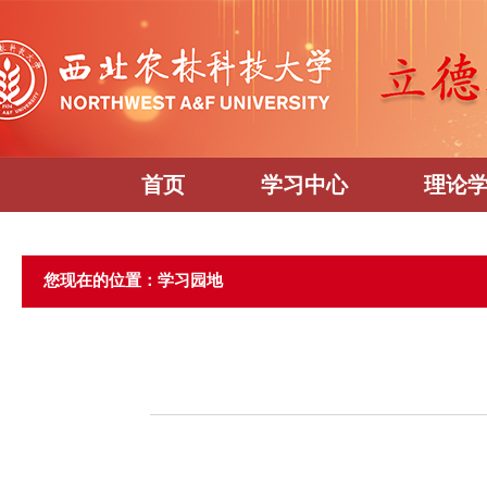
首页
学习中心
理论
您现在的位置：学习园地