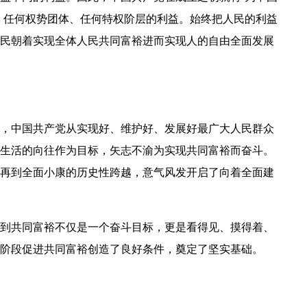
、任何权势团体、任何特权阶层的利益。始终把人民的利益
民朝着实现全体人民共同富裕进而实现人的自由全面发展
，中国共产党从实现好、维护好、发展好最广大人民群众
生活的向往作为目标，矢志不渝为实现共同富裕而奋斗。
再到全面小康的历史性跨越，意气风发开启了向着全面建
到共同富裕不仅是一个奋斗目标，更是看得见、摸得着、
阶段促进共同富裕创造了良好条件，奠定了坚实基础。