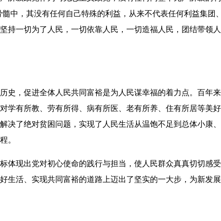
骨髓中，其没有任何自己特殊的利益，从来不代表任何利益集团
坚持一切为了人民，一切依靠人民，一切造福人民，团结带领人
历史，促进全体人民共同富裕是为人民谋幸福的着力点。百年来
对学有所教、劳有所得、病有所医、老有所养、住有所居等美好
解决了绝对贫困问题，实现了人民生活从温饱不足到总体小康、
程。
标体现出党对初心使命的践行与担当，使人民群众真真切切感受
好生活、实现共同富裕的道路上迈出了坚实的一大步，为新发展