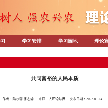
学习
学习安排
学习园地
理论
共同富裕的人民本质
作者：隋牧蓉 张志静 来源：人民论坛网 发布日期：2022-01-14