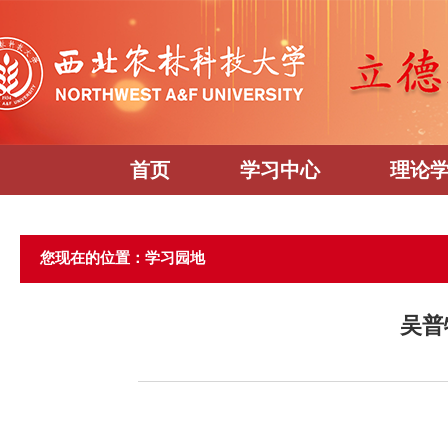
首页
学习中心
理论
您现在的位置：学习园地
吴普