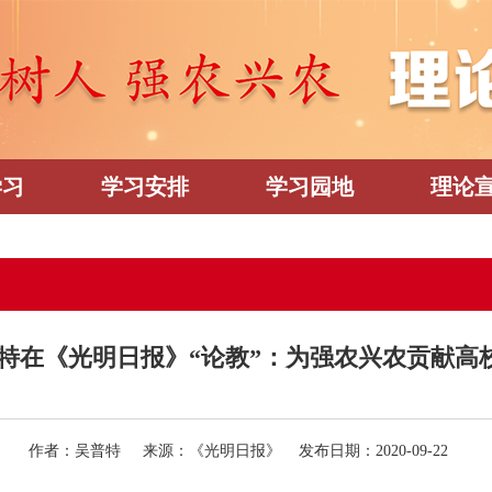
学习
学习安排
学习园地
理论
特在《光明日报》“论教”：为强农兴农贡献高
作者：吴普特 来源：《光明日报》 发布日期：2020-09-22