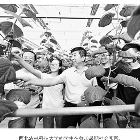
西北农林科技大学的学生在参加暑期社会实践。