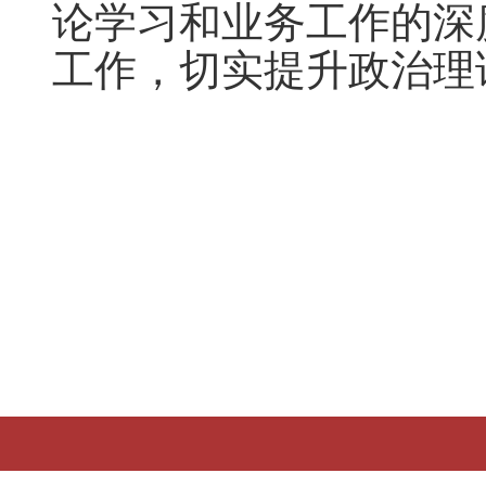
论学习和业务工作的深
工作，切实提升政治理