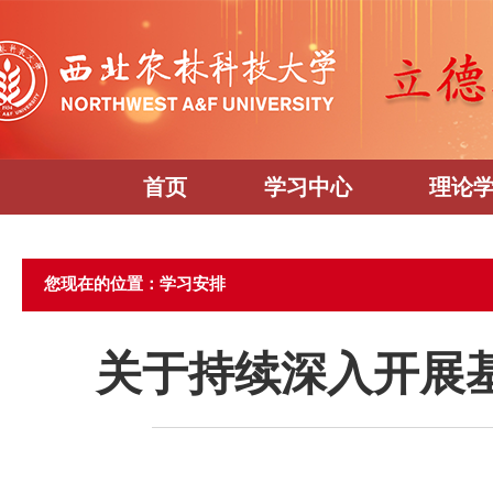
首页
学习中心
理论
您现在的位置：学习安排
关于持续深入开展