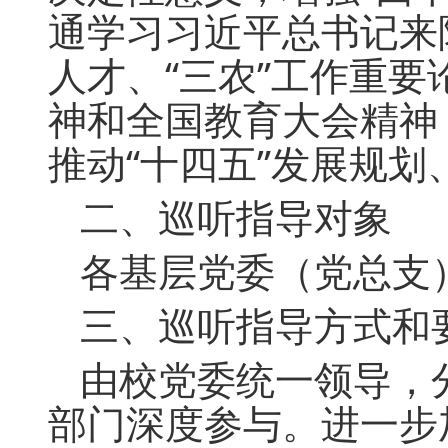
通
学习习近平总书记来
人才、“三农”工作重
神和全国教育大会精神
推动“十四五”发展规划
二、巡听指导对象
各基层党委（党总支
三、巡听指导方式和
由校党委统一领导，
部门深度参与。进一步