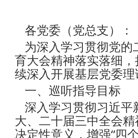
各党委（党总支）：
为深入学习贯彻党的
育大会精神落实落细，
续深入开展基层党委理
一、巡听指导目标
深入学习贯彻习近平
大、二十届三中全会精
决定性意义，增强“四个