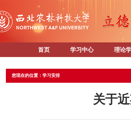
首页
学习中心
理论
您现在的位置：学习安排
关于近