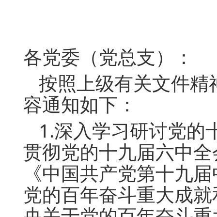
各党委（党总支）：
按照上级有关文件精
容通知如下：
1.深入学习研讨党
贯彻党的十九届六中全
《中国共产党第十九届
党的百年奋斗重大成就
央关于党的百年奋斗重