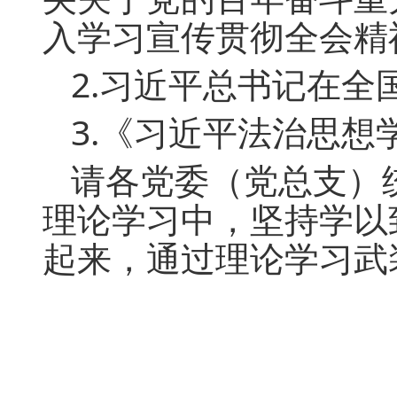
入学习宣传贯彻全会精
2.习近平总书记在
3.《习近平法治思想
请各党委（党总支）
理论学习中，坚持学以
起来，通过理论学习武