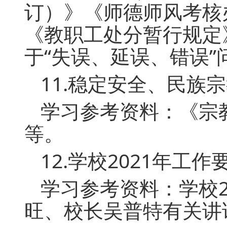
订）》《师德师风考核
《教职工处分暂行规定
于“失误、延误、错误”
11.稳定安全、民族
学习参考资料：《宗
等。
12.学校2021年工
学习参考资料：学校
旺、校长吴普特有关讲