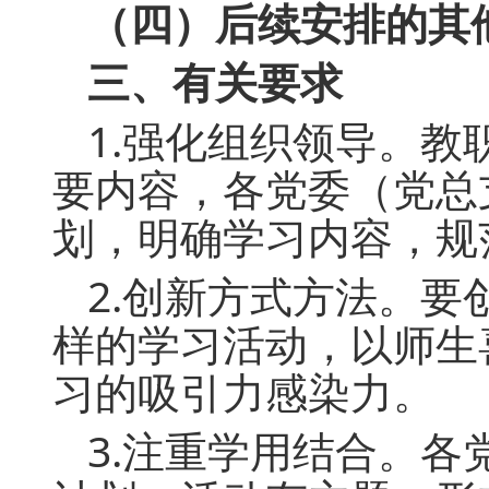
（四）后续安排的其
三、有关要求
1.强化组织领导。
要内容，各党委（党总
划，明确学习内容，规
2.创新方式方法。
样的学习活动，以师生
习的吸引力感染力。
3.注重学用结合。