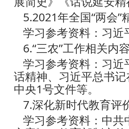
展简史》《话说延安精
5.2021年全国“两会”
学习参考资料：习近
6.“三农”工作相关内
学习参考资料：习近
话精神、习近平总书记在
中央1号文件等。
7.深化新时代教育评
学习参考资料：中共