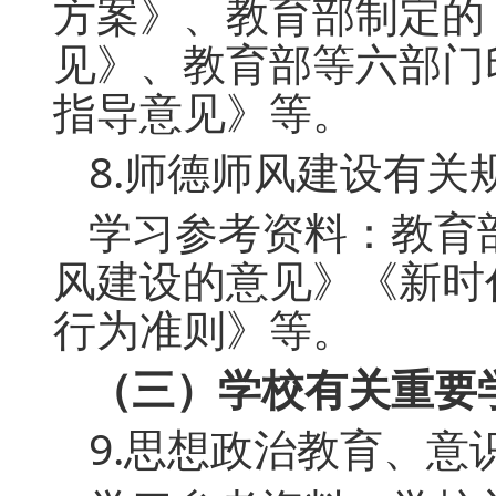
方案》、教育部制定的
见》、教育部等六部门
指导意见》等。
8.师德师风建设有关
学习参考资料：教育
风建设的意见》《新时
行为准则》等。
（三）学校有关重要
9.思想政治教育、意