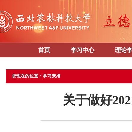
首页
学习中心
理论
您现在的位置：学习安排
关于做好20