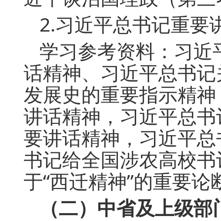
2.习近平总书记重要
学习参考资料：习近
话精神、习近平总书记
发展史的重要指示精神
讲话精神，习近平总书记
要讲话精神，习近平总
书记给全国涉农高校书
于“西迁精神”的重要论
（二）中省及上级部