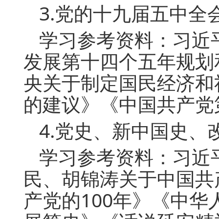
3.党的十九届五中全
学习参考资料：习近
发展第十四个五年规划
央关于制定国民经济和
的建议》《中国共产党
4.党史、新中国史
学习参考资料：习近
民、胡锦涛关于中国共
产党的100年》《中