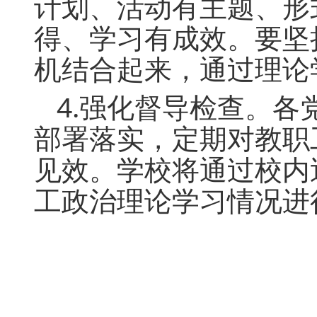
计划、活动有主题、形
得、学习有成效。要坚
机结合起来，通过理论
4.强化督导检查。
部署落实，定期对教职
见效。学校将通过校内
工政治理论学习情况进