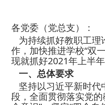
各党委（党总支）：
为持续抓好教职工理
作，加快推进学校“双一
现就抓好2021年上
一、总体要求
坚持以习近平新时代
段，全面贯彻落实党的