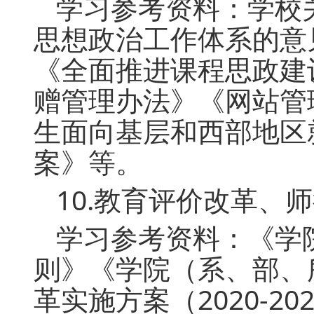
学习参考资料：学校
思想政治工作体系的意
《全面推进课程思政建
赠管理办法》《网站管
生面向基层和西部地区
案》等。
10.教育评价改革、
学习参考资料：《学
则》《学院（系、部、
革实施方案（2020-