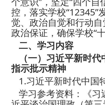
个意识”，坚定“四个自
控，落实学校“1234
觉、政治自觉和行动自
政治保证，确保学校“
二、学习内容
（一）习近平新时代
指示批示精神
1.习近平新时代中国
学习参考资料：《习
近平谈治国理政（第三