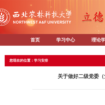
首页
学习中心
理论
您现在的位置：学习安排
关于做好二级党委（