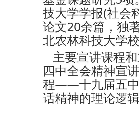
技大学学报(社会
论文20余篇，独
北农林科技大学
主要宣讲课程和
四中全会精神宣
程——十九届五
话精神的理论逻