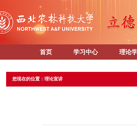
首页
学习中心
理论
您现在的位置：理论宣讲