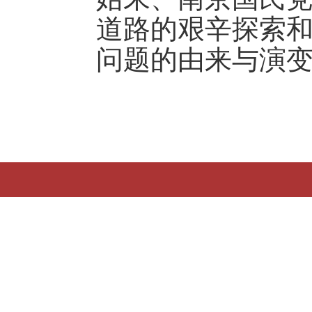
道路的艰辛探索
问题的由来与演