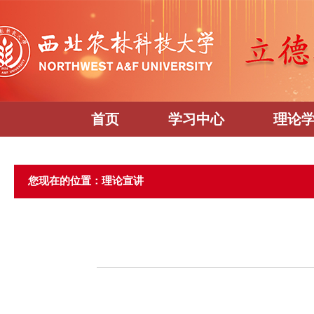
首页
学习中心
理论
您现在的位置：理论宣讲