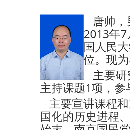
唐帅，
2013
国人民大
位。现为
主要研
主持课题1项，参
主要宣讲课程和
国化的历史进程
始末、南京国民