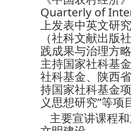
Quarterly of I
上发表中英文研究
（社科文献出版
践成果与治理方略
主持国家社科基金
社科基金、陕西省
持国家社科基金项
义思想研究”等项
主要宣讲课程和
文明建设。