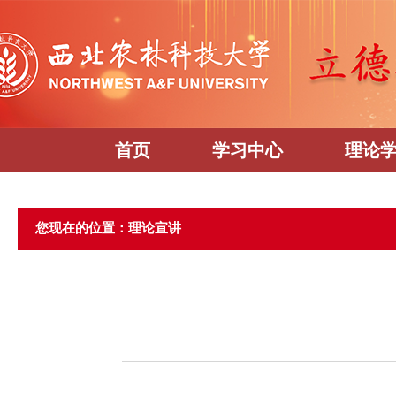
首页
学习中心
理论
您现在的位置：理论宣讲