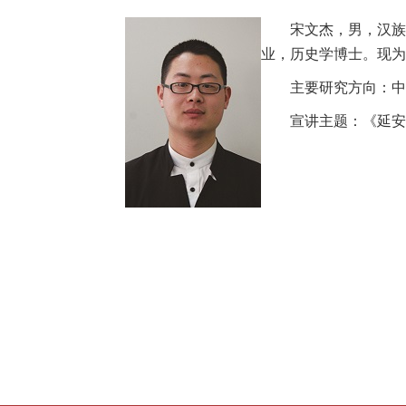
宋文杰，男，汉族
业，历史学博士。现为
主要研究方向：中
宣讲主题：《延安