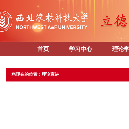
首页
学习中心
理论
您现在的位置：理论宣讲