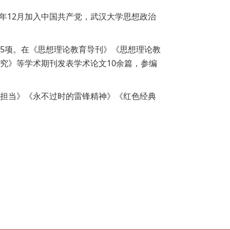
06年12月加入中国共产党，武汉大学思想政治
5项。在《思想理论教育导刊》《思想理论教
究》等学术期刊发表学术论文10余篇，参编
担当》《永不过时的雷锋精神》《红色经典