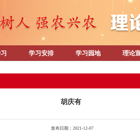
学习
学习安排
学习园地
理论
胡庆有
发布日期：2021-12-07