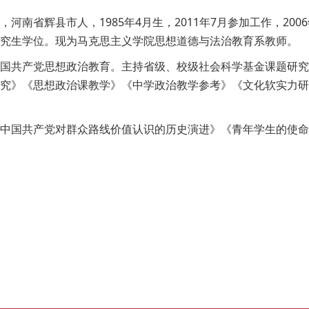
河南省辉县市人，1985年4月生，2011年7月参加工作，20
究生学位。现为马克思主义学院思想道德与法治教育系教师。
国共产党思想政治教育。主持省级、校级社会科学基金课题研究
究》《思想政治课教学》《中学政治教学参考》《文化软实力研
中国共产党对群众路线价值认识的历史演进》《青年学生的使命