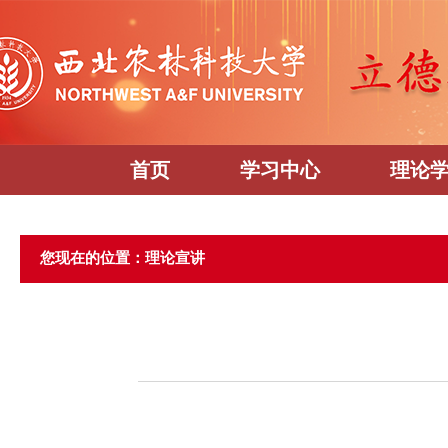
首页
学习中心
理论
您现在的位置：理论宣讲