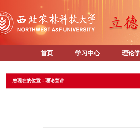
首页
学习中心
理论
您现在的位置：理论宣讲