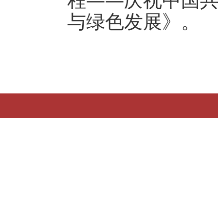
与绿色发展》。