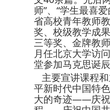
师”、“学生最喜
省高校青年教师
奖、校级教学成
三等奖、金牌教师教
月任北京大学访问
堂参加马克思诞辰
主要宣讲课程和
平新时代中国特色
大的奇迹——庆祝
程——庆祝中国共